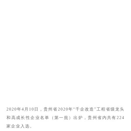
2020年4月10日
，贵州省2020年“千企改造”工程省级龙头
和高成长性企业名单（第一批）出炉，贵州省内共有224
家企业入选。