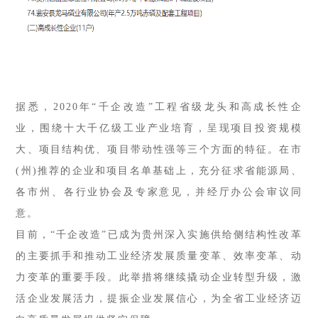
据悉，2020年“千企改造”工程省级龙头和高成长性企
业，围绕十大千亿级工业产业培育，呈现项目投资规模
大、项目结构优、项目带动性强等三个方面的特征。在市
(州)推荐的企业和项目名单基础上，充分征求省能源局、
各市州、各行业协会及专家意见，并经厅办公会审议同
意。
目前，“千企改造”已成为贵州深入实施供给侧结构性改革
的主要抓手和推动工业经济发展质量变革、效率变革、动
力变革的重要手段。此举措将继续撬动企业转型升级，激
活企业发展活力，提振企业发展信心，为全省工业经济迈