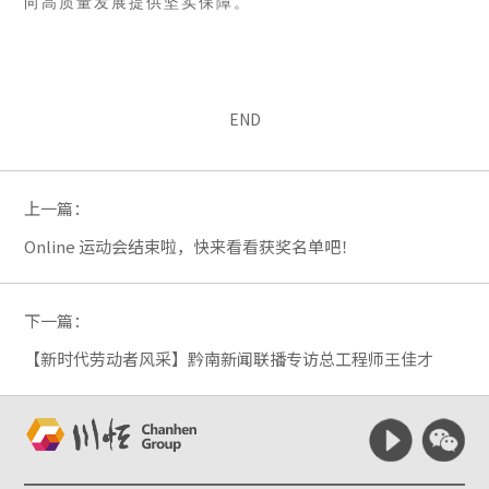
向高质量发展提供坚实保障。
END
上一篇：
Online 运动会结束啦，快来看看获奖名单吧！
下一篇：
【新时代劳动者风采】黔南新闻联播专访总工程师王佳才