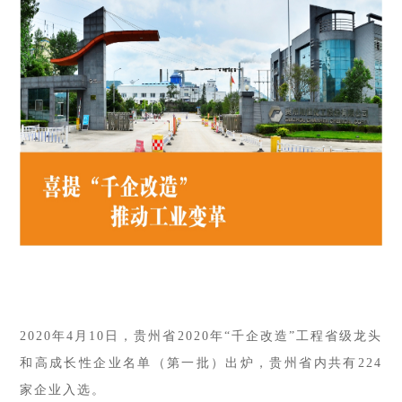
2020年4月10日
，贵州省2020年“千企改造”工程省级龙头
和高成长性企业名单（第一批）出炉，贵州省内共有224
家企业入选。