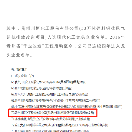
其中，
贵州川恒化工股份有限公司(33万吨饲料钙盐尾气
超低排放改造项目)
入选现代化工龙头企业名单。2016年
贵州省“千企改造”工程启动至今，公司已连续四年进入龙
头企业名单。