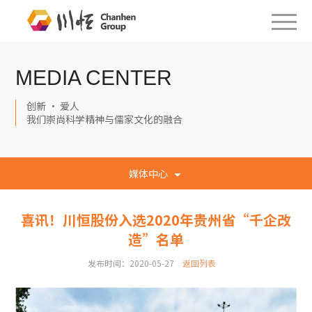
MEDIA CENTER
创新 · 爱人
我们崇尚科学精神与儒家文化的融合
媒体中心
喜讯！川恒股份入选2020年贵州省“千企改
造”名单
发布时间：2020-05-27
返回列表