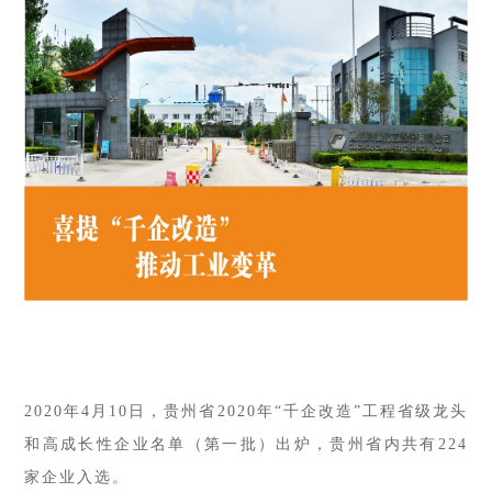
2020年4月10日
，贵州省2020年“千企改造”工程省级龙头
和高成长性企业名单（第一批）出炉，贵州省内共有224
家企业入选。