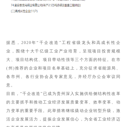
据悉，2020年“千企改造”工程省级龙头和高成长性企
业，围绕十大千亿级工业产业培育，呈现项目投资规模
大、项目结构优、项目带动性强等三个方面的特征。在市
(州)推荐的企业和项目名单基础上，充分征求省能源局、
各市州、各行业协会及专家意见，并经厅办公会审议同
意。
目前，“千企改造”已成为贵州深入实施供给侧结构性改革
的主要抓手和推动工业经济发展质量变革、效率变革、动
力变革的重要手段。此举措将继续撬动企业转型升级，激
活企业发展活力，提振企业发展信心，为全省工业经济迈