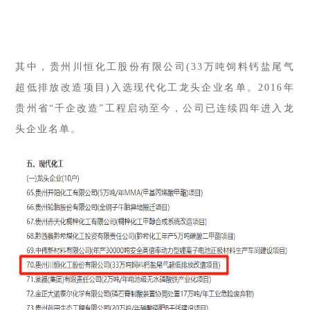
其中，
贵州川恒化工股份有限公司(33万吨饲料钙盐尾气
超低排放改造项目)
入选现代化工龙头企业名单。2016年
贵州省“千企改造”工程启动至今，公司已连续四年进入龙
头企业名单。