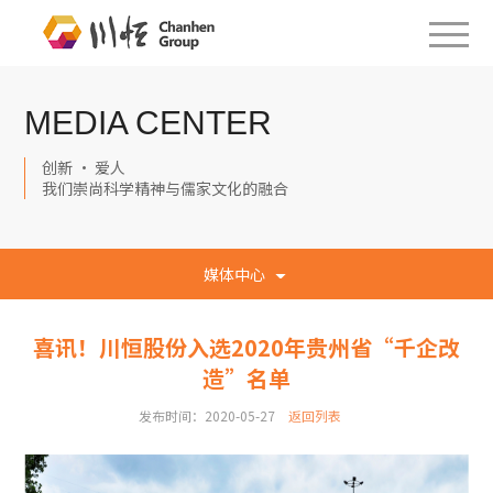
MEDIA CENTER
创新 · 爱人
我们崇尚科学精神与儒家文化的融合
媒体中心
喜讯！川恒股份入选2020年贵州省“千企改
造”名单
发布时间：2020-05-27
返回列表