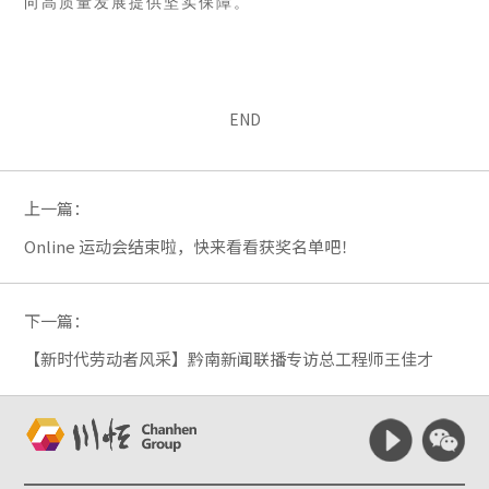
向高质量发展提供坚实保障。
END
上一篇：
Online 运动会结束啦，快来看看获奖名单吧！
下一篇：
【新时代劳动者风采】黔南新闻联播专访总工程师王佳才