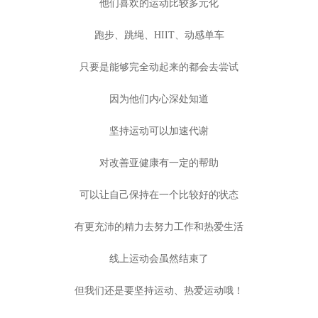
他们喜欢的运动比较多元化
跑步、跳绳、HIIT、动感单车
只要是能够完全动起来的都会去尝试
因为他们内心深处知道
坚持运动可以加速代谢
对改善亚健康有一定的帮助
可以让自己保持在一个比较好的状态
有更充沛的精力去努力工作和热爱生活
线上运动会虽然结束了
但我们还是要坚持运动、热爱运动哦！