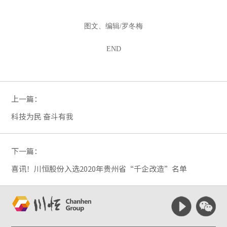
图文、编辑/罗冬梅
END
上一篇：
科技为民 奋斗有我
下一篇：
喜讯！川恒股份入选2020年贵州省“千企改造”名单