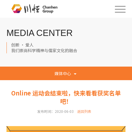
MEDIA CENTER
创新 · 爱人
我们崇尚科学精神与儒家文化的融合
媒体中心
Online 运动会结束啦，快来看看获奖名单
吧！
发布时间：2020-06-03
返回列表