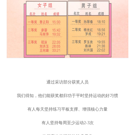
通过采访部分获奖人员
我们得知，他们能获奖都归功于平时坚持运动的好习惯
有人每天坚持练习平板支撑、增强核心力量
有人坚持每周至少运动2-3次