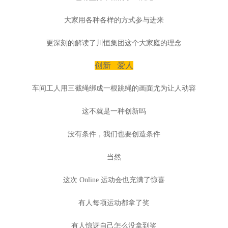
大家用各种各样的方式参与进来
更深刻的解读了川恒集团这个大家庭的理念
创新 爱人
车间工人用三截绳绑成一根跳绳的画面尤为让人动容
这不就是一种创新吗
没有条件，我们也要创造条件
当然
这次 Online 运动会也充满了惊喜
有人每项运动都拿了奖
有人惊讶自己怎么没拿到奖