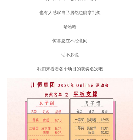
也有人感叹自己居然也能拿到奖
哈哈哈
惊喜总在不经意间
话不多说
我们来看看各个项目的获奖名次吧