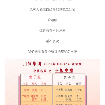
也有人感叹自己居然也能拿到奖
哈哈哈
惊喜总在不经意间
话不多说
我们来看看各个项目的获奖名次吧