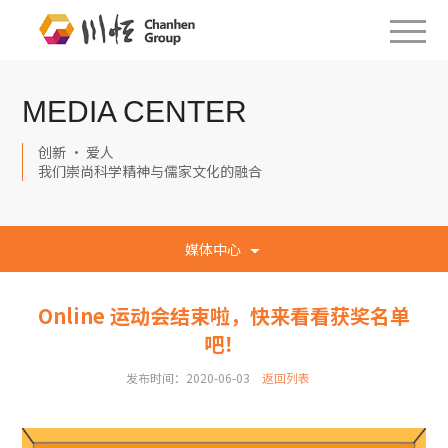
MEDIA CENTER
创新 · 爱人
我们崇尚科学精神与儒家文化的融合
媒体中心
Online 运动会结束啦，快来看看获奖名单
吧！
发布时间：2020-06-03
返回列表