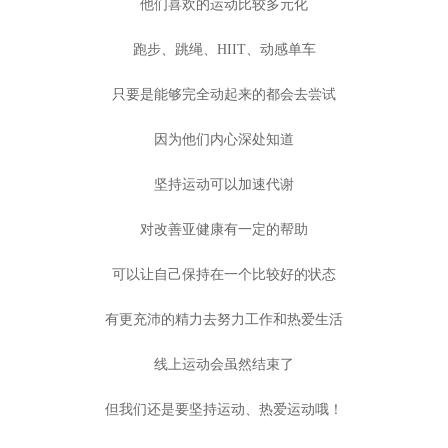
他们喜欢的运动比较多元化
跑步、跳绳、HIIT、动感单车
只要是能够完全动起来的都会去尝试
因为他们内心深处知道
坚持运动可以加速代谢
对改善亚健康有一定的帮助
可以让自己保持在一个比较好的状态
有更充沛的精力去努力工作和热爱生活
线上运动会虽然结束了
但我们还是要坚持运动、热爱运动哦！