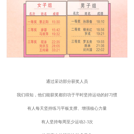
通过采访部分获奖人员
我们得知，他们能获奖都归功于平时坚持运动的好习惯
有人每天坚持练习平板支撑、增强核心力量
有人坚持每周至少运动2-3次