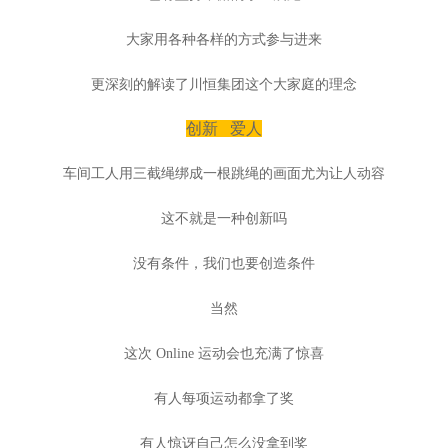
大家用各种各样的方式参与进来
更深刻的解读了川恒集团这个大家庭的理念
创新 爱人
车间工人用三截绳绑成一根跳绳的画面尤为让人动容
这不就是一种创新吗
没有条件，我们也要创造条件
当然
这次 Online 运动会也充满了惊喜
有人每项运动都拿了奖
有人惊讶自己怎么没拿到奖