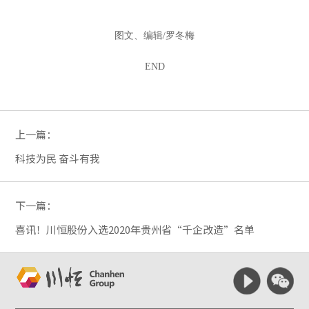
图文、编辑/罗冬梅
END
上一篇：
科技为民 奋斗有我
下一篇：
喜讯！川恒股份入选2020年贵州省“千企改造”名单