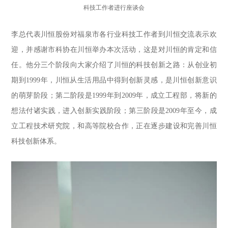
科技工作者进行座谈会
李总代表川恒股份对福泉市各行业科技工作者到川恒交流表示欢
迎，并感谢市科协在川恒举办本次活动，这是对川恒的肯定和信
任。他分三个阶段向大家介绍了川恒的科技创新之路：从创业初
期到1999年，川恒从生活用品中得到创新灵感，是川恒创新意识
的萌芽阶段；第二阶段是1999年到2009年，成立工程部，将新的
想法付诸实践，进入创新实践阶段；第三阶段是2009年至今，成
立工程技术研究院，和高等院校合作，正在逐步建设和完善川恒
科技创新体系。