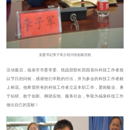
党委书记李子军介绍川恒创新历程
活动最后，福泉市市委常委、统战部部长田国喜向科技工作者致
以节日的问候，感谢他们辛勤的付出，并为参会的科技工作者献
上鲜花。他希望所有的科技工作者立足本职工作，爱岗敬业、勇
于钻研、敢于创新、脚踏实地、服务社会，争取为福泉科技工作
做出自己的贡献！