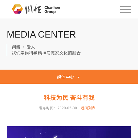
MEDIA CENTER
创新 · 爱人
我们崇尚科学精神与儒家文化的融合
媒体中心
科技为民 奋斗有我
发布时间：2020-05-30
返回列表