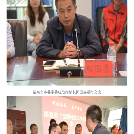
福泉市市委常委统战部部长田国喜进行交流