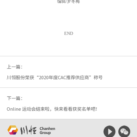
编辑/罗冬梅
END
上一篇：
川恒股份荣获“2020年度CAC推荐供应商”称号
下一篇：
Online 运动会结束啦，快来看看获奖名单吧！