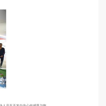
场人员无不发自内心的感恩与敬