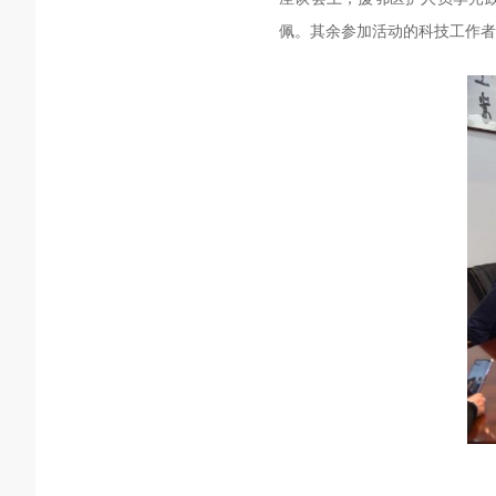
佩。其余参加活动的科技工作者