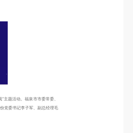
有我”主题活动。福泉市市委常委、
股份党委书记李子军、副总经理毛