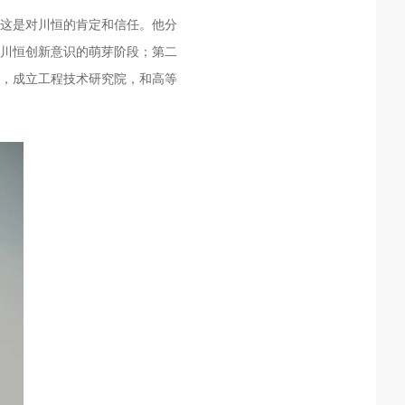
这是对川恒的肯定和信任。他分
是川恒创新意识的萌芽阶段；第二
至今，成立工程技术研究院，和高等