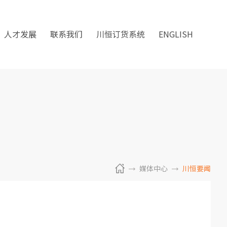
人才发展
联系我们
川恒订货系统
ENGLISH
媒体中心
川恒要闻