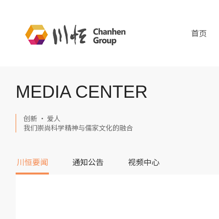
首页
MEDIA CENTER
创新 · 爱人
我们崇尚科学精神与儒家文化的融合
川恒要闻
通知公告
视频中心