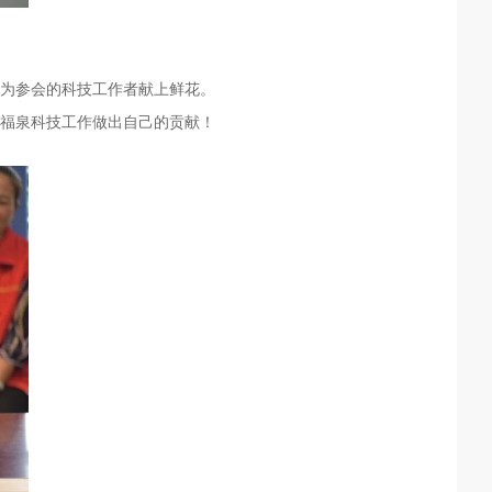
为参会的科技工作者献上鲜花。
福泉科技工作做出自己的贡献！