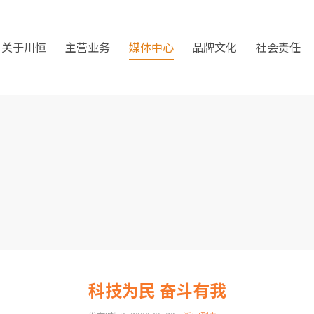
关于川恒
主营业务
媒体中心
品牌文化
社会责任
科技为民 奋斗有我