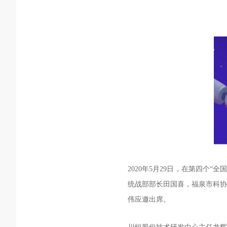
2020年5月29日，在第四个
统战部部长田国喜，福泉市科协
伟应邀出席。