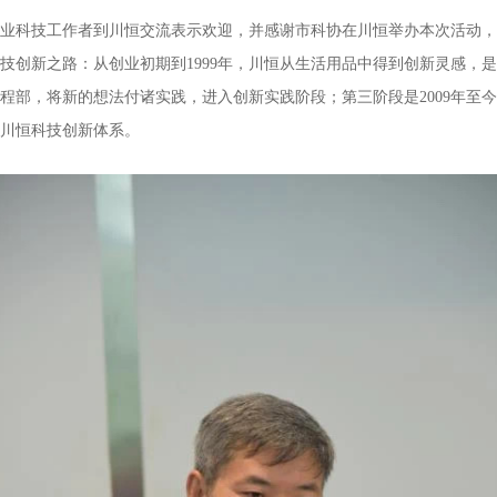
业科技工作者到川恒交流表示欢迎，并感谢市科协在川恒举办本次活动，
技创新之路：从创业初期到1999年，川恒从生活用品中得到创新灵感，
成立工程部，将新的想法付诸实践，进入创新实践阶段；第三阶段是2009年
川恒科技创新体系。