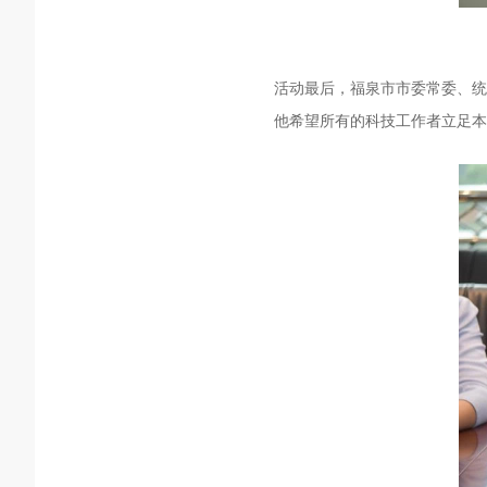
活动最后，福泉市市委常委、统
他希望所有的科技工作者立足本