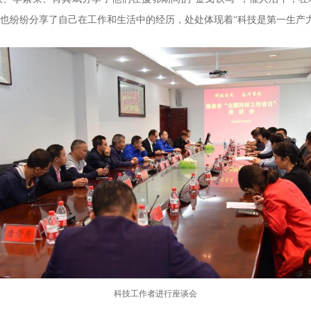
也纷纷分享了自己在工作和生活中的经历，处处体现着“科技是第一生产力
科技工作者进行座谈会