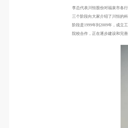
李总代表川恒股份对福泉市各行
三个阶段向大家介绍了川恒的科
阶段是1999年到2009年，
院校合作，正在逐步建设和完善