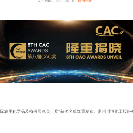
发布时间：2020-06-10
返回列表
际农用化学品及植保展览会）奖”获奖名单隆重发布。贵州川恒化工股份