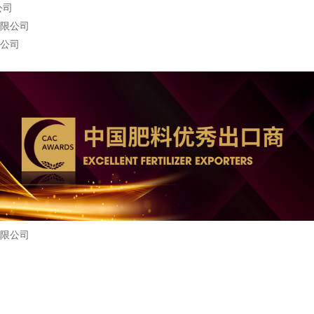
公司
限公司
公司
限公司