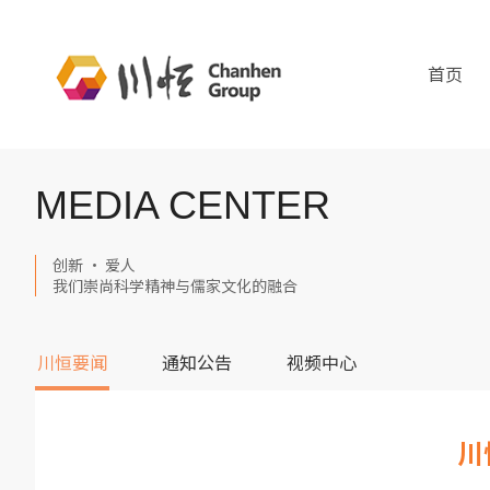
首页
MEDIA CENTER
创新 · 爱人
我们崇尚科学精神与儒家文化的融合
川恒要闻
通知公告
视频中心
川