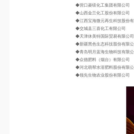
◆营口菱镁化工集团有限公司
◆山西金兰化工股份有限公司
◆江西宝海微元再生科技股份有
◆交城县三喜化工有限公司
◆天津休美特国际贸易有限公司
◆新疆黑色生态科技股份有限公
◆青岛明月蓝海生物科技有限公
◆众德肥料（烟台）有限公司
◆河北萌帮水溶肥料股份有限公
◆领先生物农业股份有限公司