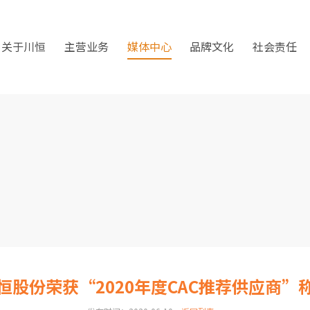
关于川恒
主营业务
媒体中心
品牌文化
社会责任
恒股份荣获“2020年度CAC推荐供应商”