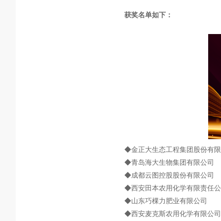
获奖名单如下：
◆金正大生态工程集团股份有限
◆青岛海大生物集团有限公司
◆成都云图控股股份有限公司
◆西安田本农用化学有限责任公
◆山东巧棵力肥业有限公司
◆西安麦克斯农用化学有限公司