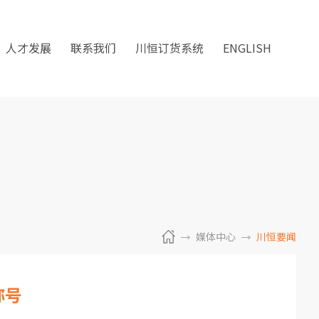
人才发展
联系我们
川恒订货系统
ENGLISH
媒体中心
川恒要闻
称号