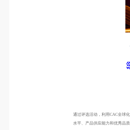
通过评选活动，利用CAC
全球化
水平、产品供应能力和优秀品质