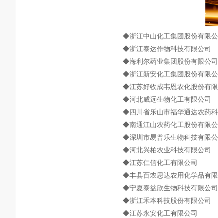
◆浙江中山化工集团股份有限公
◆浙江泰达作物科技有限公司
◆海利尔药业集团股份有限公司
◆浙江新安化工集团股份有限公
◆江苏好收成韦恩农化股份有限
◆河北威远生物化工有限公司
◆四川省乐山市福华通达农药科
◆南通江山农药化工股份有限公
◆深圳市易普乐生物科技有限公
◆河北兴柏农业科技有限公司
◆江苏仁信化工有限公司
◆丰县百农思达农用化学品有限
◆宁夏泰益欣生物科技有限公司
◆浙江禾本科技股份有限公司
◆江苏永安化工有限公司