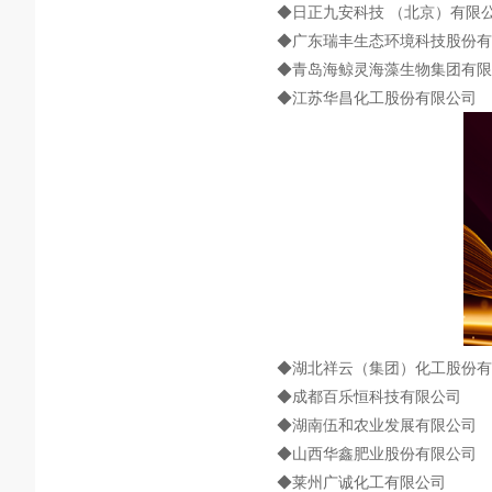
◆日正九安科技 （北京）有限
◆广东瑞丰生态环境科技股份有
◆青岛海鲸灵海藻生物集团有限
◆江苏华昌化工股份有限公司
◆湖北祥云（集团）化工股份有
◆成都百乐恒科技有限公司
◆湖南伍和农业发展有限公司
◆山西华鑫肥业股份有限公司
◆莱州广诚化工有限公司