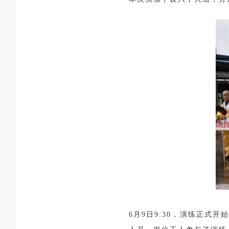
6月9日9:30，演练正