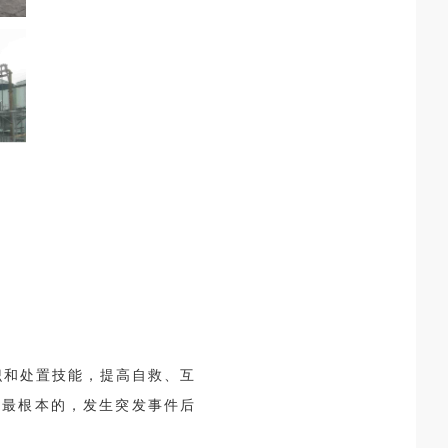
识和处置技能，提高自救、互
是最根本的，发生突发事件后