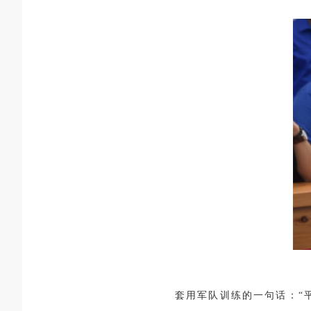
套用军队训练的一句话：“