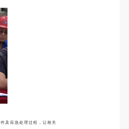
事件及应急处理过程，让相关