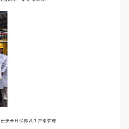
股份安全环保部及生产部管理