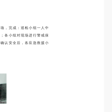
入场，完成：巡检小组一人中
场；各小组对现场进行警戒保
测确认安全后，各应急救援小