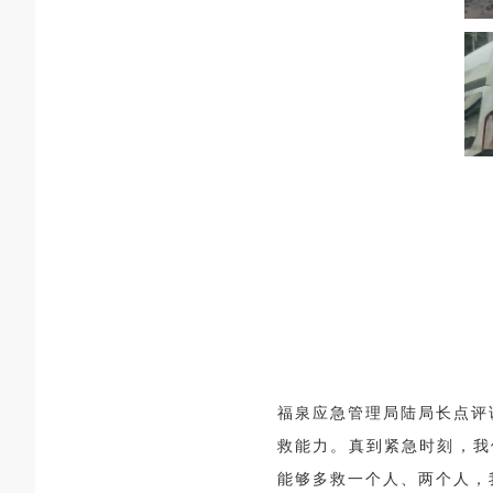
福泉应急管理局陆局长点评
救能力。真到紧急时刻，我
能够多救一个人、两个人，