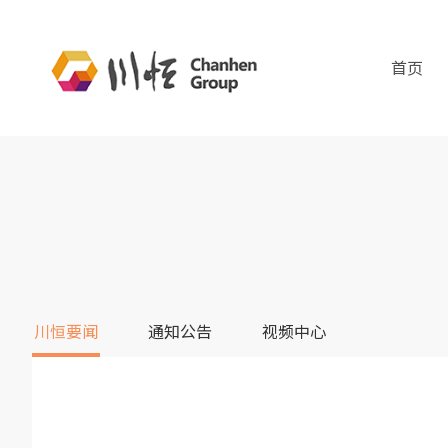
首页
川恒要闻
通知公告
视频中心