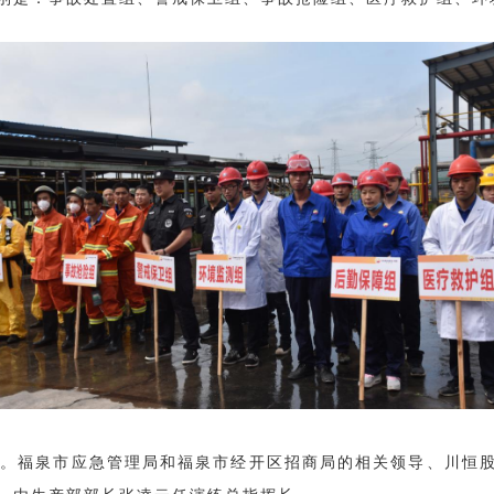
式开始。福泉市应急管理局和福泉市经开区招商局的相关领导、川恒