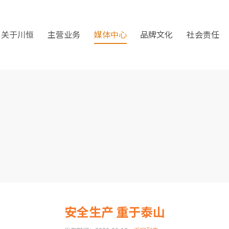
关于川恒
主营业务
媒体中心
品牌文化
社会责任
安全生产 重于泰山