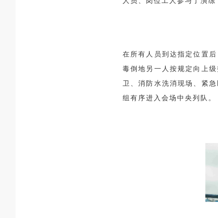
人员、岗位工人参与了演练
在所有人员到达指定位置后
毒倒地另一人按规定向上级
卫、消防水洗消现场、紧急
组有序进入会场中央列队。