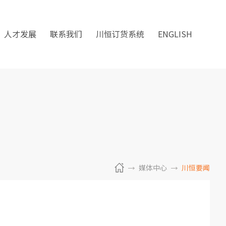
人才发展
联系我们
川恒订货系统
ENGLISH
媒体中心
川恒要闻