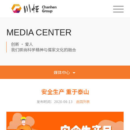
MEDIA CENTER
创新 · 爱人
我们崇尚科学精神与儒家文化的融合
媒体中心
安全生产 重于泰山
发布时间：2020-06-13
返回列表