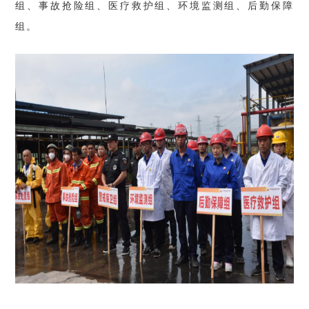
组、事故抢险组、医疗救护组、环境监测组、后勤保障
组。