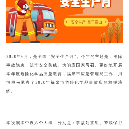
2020年6月，是全国 “安全生产月”。今年的主题是：消除
事故隐患，筑牢安全防线。为响应国家号召、更好地开展
本年度危险化学品应急教育，福泉市应急管理局主办、川
恒股份承办了2020年福泉市危险化学品事故应急救援演
练。
本次演练中设六个大组，分别是：事故处置组、警戒保卫