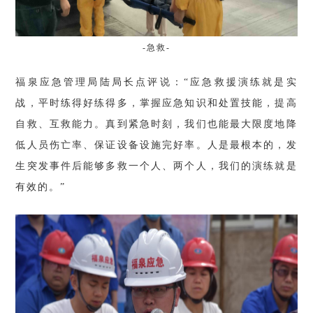
-急救-
福泉应急管理局陆局长点评说：“应急救援演练就是实
战，平时练得好练得多，掌握应急知识和处置技能，提高
自救、互救能力。真到紧急时刻，我们也能最大限度地降
低人员伤亡率、保证设备设施完好率。人是最根本的，发
生突发事件后能够多救一个人、两个人，我们的演练就是
有效的。”