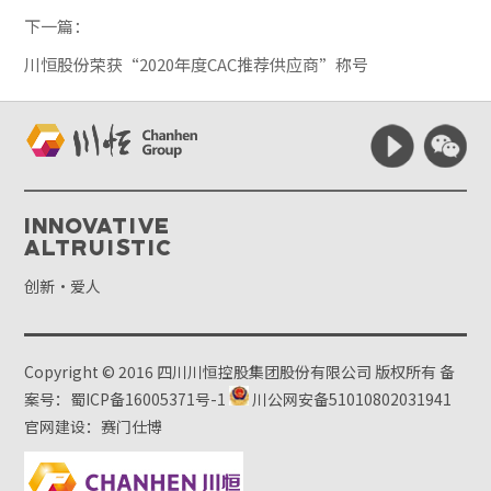
下一篇：
川恒股份荣获“2020年度CAC推荐供应商”称号
Innovative
Altruistic
创新·爱人
Copyright © 2016 四川川恒控股集团股份有限公司 版权所有
备
案号：蜀ICP备16005371号-1
川公网安备51010802031941
官网建设：赛门仕博