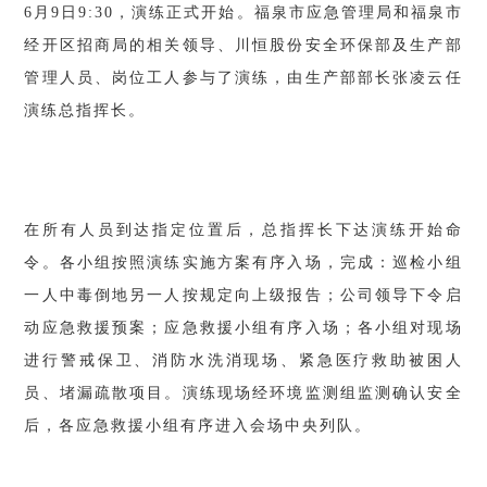
6月9日9:30，演练正式开始。福泉市应急管理局和福泉市
经开区招商局的相关领导、川恒股份安全环保部及生产部
管理人员、岗位工人参与了演练，由生产部部长张凌云任
演练总指挥长。
在所有人员到达指定位置后，总指挥长下达演练开始命
令。各小组按照演练实施方案有序入场，完成：巡检小组
一人中毒倒地另一人按规定向上级报告；公司领导下令启
动应急救援预案；应急救援小组有序入场；各小组对现场
进行警戒保卫、消防水洗消现场、紧急医疗救助被困人
员、堵漏疏散项目。演练现场经环境监测组监测确认安全
后，各应急救援小组有序进入会场中央列队。