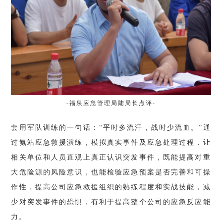
-福泉应急管理局陆局长点评-
套用军队训练的一句话：“平时多流汗，战时少流血。”通
过氨站应急救援演练，模拟真实事件及应急处理过程，让
相关单位和人员直观上真正认识突发事件，既能提高对重
大危险源的风险意识，也能检验应急预案是否完善和可操
作性，提高公司应急救援组织的熟练程度和实战技能，减
少对突发事件的恐惧，有利于提高整个公司的应急反应能
力。