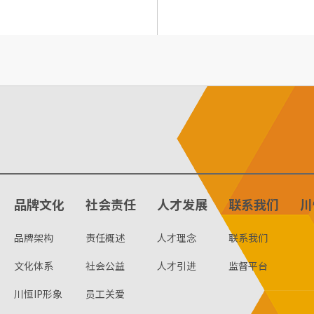
品牌文化
社会责任
人才发展
联系我们
川
品牌架构
责任概述
人才理念
联系我们
文化体系
社会公益
人才引进
监督平台
川恒IP形象
员工关爱