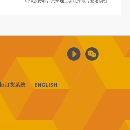
川恒股份联合贵州理工学院开设专业培训班
恒订货系统
ENGLISH