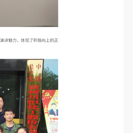
演讲魅力，体现了积极向上的正