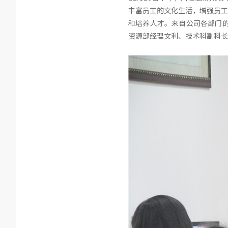
丰富员工的文化生活，增强员工
和培养人才。来自公司各部门的
资源部经理文利、技术科副科长