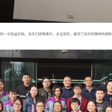
的一次有益实践。选手们感情真实，关注现实，展现了良好的精神风貌和