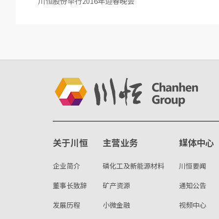
川恒股份举行2016年迎春晚会
关于川恒
主营业务
媒体中心
企业简介
磷化工及新能源材料
川恒要闻
董事长致辞
矿产资源
通知公告
发展历程
小微金融
视频中心