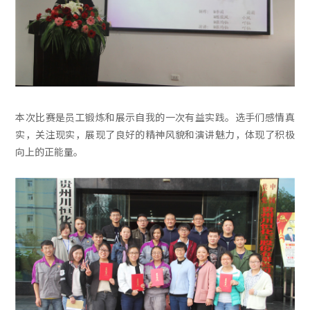
本次比赛是员工锻炼和展示自我的一次有益实践。选手们感情真
实，关注现实，展现了良好的精神风貌和演讲魅力，体现了积极
向上的正能量。