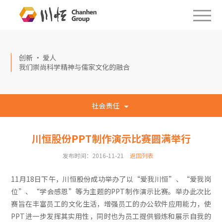
创新 · 爱人
我们崇尚科学精神与儒家文化的融合
社会责任
川恒股份PPT制作演示比赛圆满举行
发布时间：2016-11-21
返回列表
11月18日下午，川恒股份成功举办了以“爱我川恒”、“爱我岗
位”、“学会感恩”等为主题的PPT制作演示比赛。举办此次比
赛旨在丰富员工的文化生活，增强员工的办公软件应用能力，使
PPT进一步发挥其实用性，同时也为员工提供锻炼和展示自我的