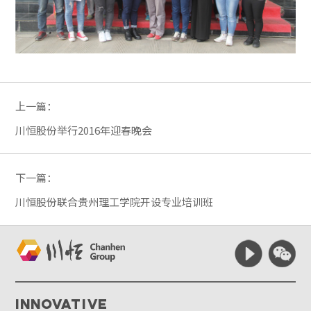
上一篇：
川恒股份举行2016年迎春晚会
下一篇：
川恒股份联合贵州理工学院开设专业培训班
Innovative