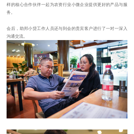
样的核心合作伙伴一起为农资行业小微企业提供更好的产品与服
务。
会后，
助邦小贷
工作人员还与到会的贵宾客户进行了一对一深入
沟通交流。