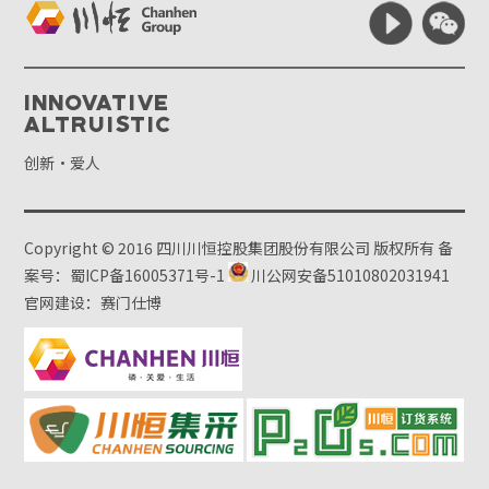
Innovative
Altruistic
创新·爱人
Copyright © 2016 四川川恒控股集团股份有限公司 版权所有
备
案号：蜀ICP备16005371号-1
川公网安备51010802031941
官网建设：赛门仕博