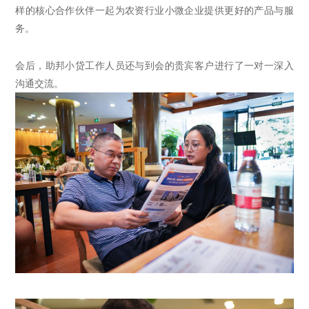
样的核心合作伙伴一起为农资行业小微企业提供更好的产品与服
务。
会后，
助邦小贷
工作人员还与到会的贵宾客户进行了一对一深入
沟通交流。