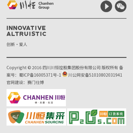
Innovative
Altruistic
创新·爱人
Copyright © 2016 四川川恒控股集团股份有限公司 版权所有
备
案号：蜀ICP备16005371号-1
川公网安备51010802031941
官网建设：赛门仕博