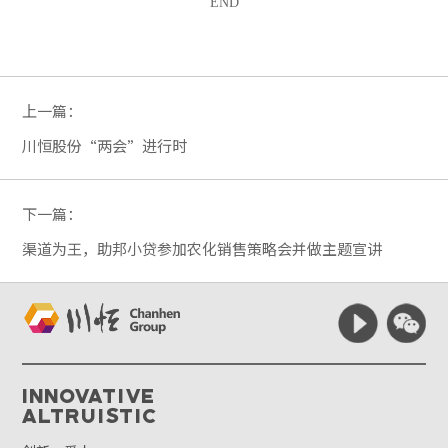
END
上一篇：
川恒股份“两会”进行时
下一篇：
渠道为王，助邦小贷参加农化销售策略会并做主题宣讲
Innovative
Altruistic