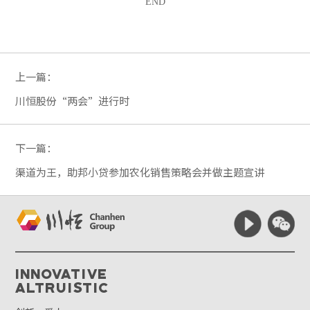
END
上一篇：
川恒股份“两会”进行时
下一篇：
渠道为王，助邦小贷参加农化销售策略会并做主题宣讲
Innovative
Altruistic