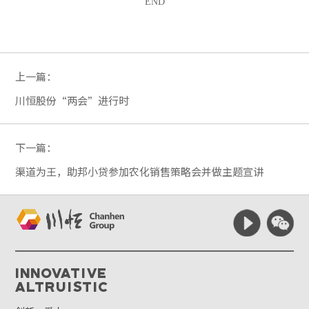
END
上一篇：
川恒股份“两会”进行时
下一篇：
渠道为王，助邦小贷参加农化销售策略会并做主题宣讲
Innovative
Altruistic