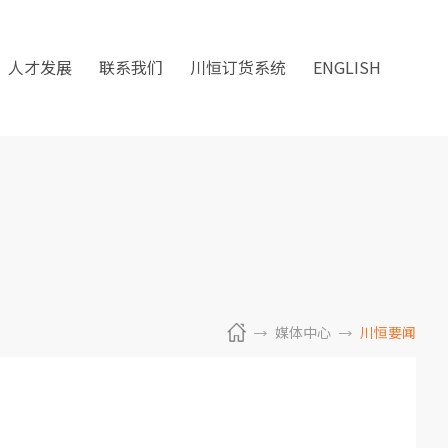
人才发展
联系我们
川恒订货系统
ENGLISH
媒体中心
川恒要闻