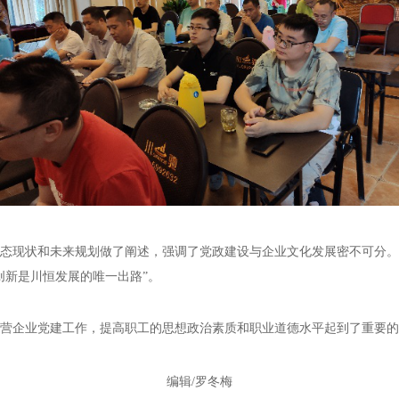
态现状和未来规划
做了阐述
，强调了党政建设与企业文化发展密不可分
。
创新是川恒发展的唯一出路”。
营企业党建工作，提高职工的思想政治素质和职业道德水平起到了重要的
编辑/罗冬梅