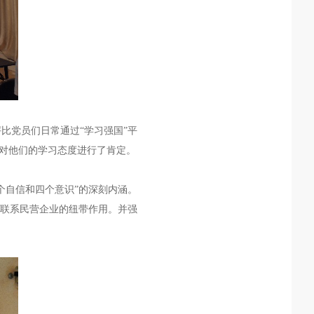
比党员们日常通过“学习强国”平
对他们的学习态度进行了肯定。
个自信和四个意识”的深刻内涵。
联系民营企业的纽带作用。
并
强