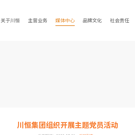
关于川恒
主营业务
媒体中心
品牌文化
社会责任
川恒集团组织开展主题党员活动