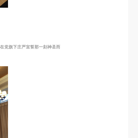
在党旗下庄严宣誓那一刻神圣而