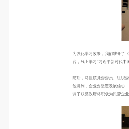
为
强化学习效果
，我们准备了
台，线上学习
“
习近平新时代中
随后，
马祖镇党委委员、组织
他讲到，
企业要坚定发展信心，
调了双盛政府将积极为民营企业