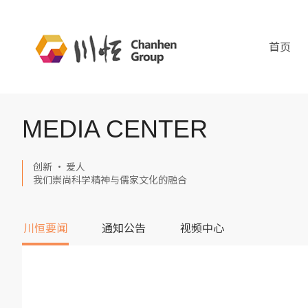
首页
MEDIA CENTER
创新 · 爱人
我们崇尚科学精神与儒家文化的融合
川恒要闻
通知公告
视频中心