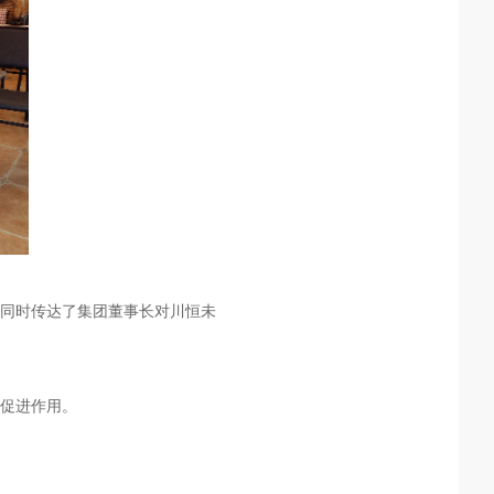
同时传达了集团董事长对川恒未
促进作用。