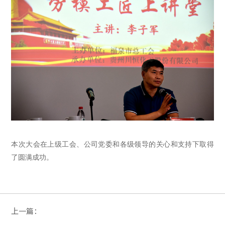
本次大会在上级工会、公司党委和各级领导的关心和支持下取得
了圆满成功。
上一篇：