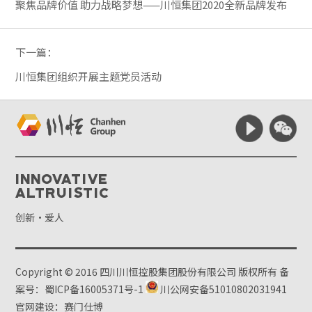
聚焦品牌价值 助力战略梦想——川恒集团2020全新品牌发布
下一篇：
川恒集团组织开展主题党员活动
Innovative
Altruistic
创新·爱人
Copyright © 2016 四川川恒控股集团股份有限公司 版权所有
备
案号：蜀ICP备16005371号-1
川公网安备51010802031941
官网建设：赛门仕博