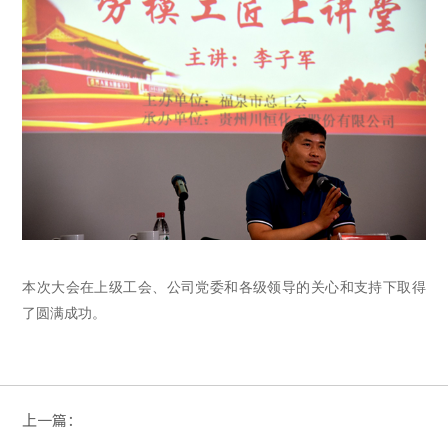
本次大会在上级工会、公司党委和各级领导的关心和支持下取得
了圆满成功。
上一篇：