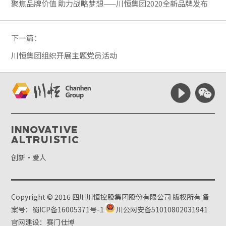
聚焦品牌价值 助力战略梦想——川恒集团2020全新品牌发布
下一篇：
川恒集团组织开展主题党员活动
Innovative
Altruistic
创新·爱人
Copyright © 2016 四川川恒控股集团股份有限公司 版权所有
备
案号：蜀ICP备16005371号-1
川公网安备51010802031941
官网建设：赛门仕博