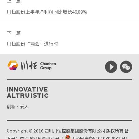
上一篇：
川恒股份上半年净利润同比增长46.09%
下一篇：
川恒股份“两会”进行时
Innovative
Altruistic
创新·爱人
Copyright © 2016 四川川恒控股集团股份有限公司 版权所有
备
案号：蜀ICP备16005371号-1
川公网安备51010802031941