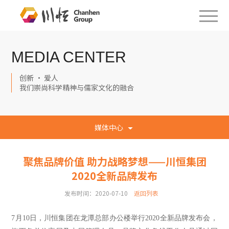
MEDIA CENTER
创新 · 爱人
我们崇尚科学精神与儒家文化的融合
媒体中心
聚焦品牌价值 助力战略梦想——川恒集团
2020全新品牌发布
发布时间：2020-07-10
返回列表
7月10日，川恒集团在龙潭总部办公楼举行2020全新品牌发布会，