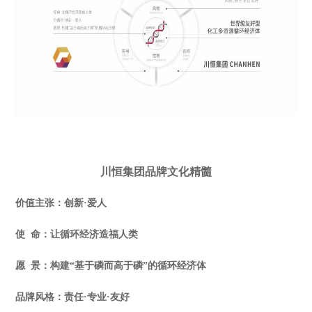
川恒集团品牌文化精髓
价值主张：创新·爱人
使 命：让循环经济造福人类
愿 景：构建“基于磷而高于磷”的循环经济体
品牌风格：责任·专业·友好