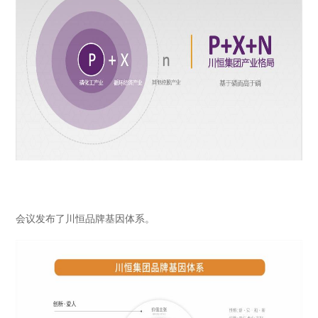
会议发布了川恒品牌基因体系。