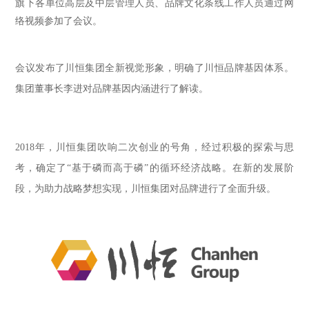
旗下各单位高层及中层管理人员、品牌文化条线工作人员通过网
络视频参加了会议。
会议发布了川恒集团全新视觉形象，明确了川恒品牌基因体系。
集团董事长李进对品牌基因内涵进行了解读。
2018年，川恒集团吹响二次创业的号角，经过积极的探索与思
考，确定了“基于磷而高于磷”的循环经济战略。在新的发展阶
段，为助力战略梦想实现，川恒集团对品牌进行了全面升级。