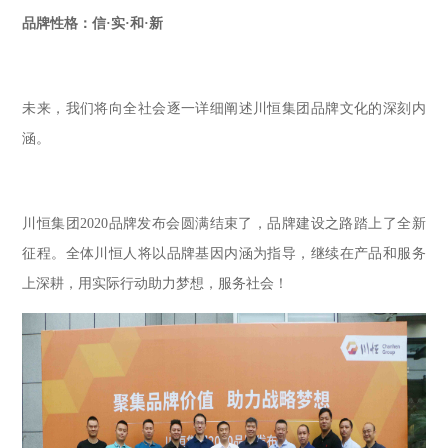
品牌性格：信·实·和·新
未来，我们将向全社会逐一详细阐述川恒集团品牌文化的深刻内
涵。
川恒集团2020品牌发布会圆满结束了，品牌建设之路踏上了全新
征程。全体川恒人将以品牌基因内涵为指导，继续在产品和服务
上深耕，用实际行动助力梦想，服务社会！