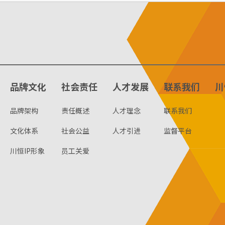
品牌文化
社会责任
人才发展
联系我们
川
品牌架构
责任概述
人才理念
联系我们
文化体系
社会公益
人才引进
监督平台
川恒IP形象
员工关爱