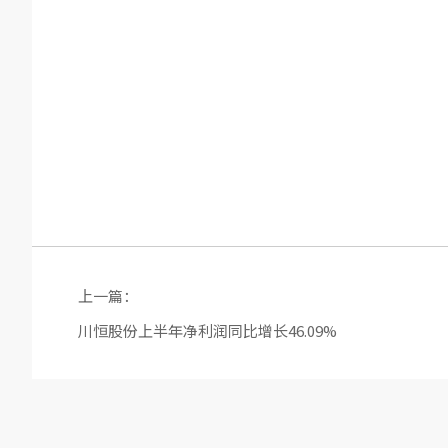
上一篇：
川恒股份上半年净利润同比增长46.09%