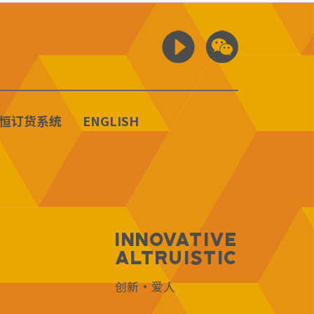
恒订货系统
ENGLISH
Innovative
Altruistic
创新·爱人