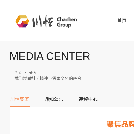
首页
MEDIA CENTER
创新 · 爱人
我们崇尚科学精神与儒家文化的融合
川恒要闻
通知公告
视频中心
聚焦品牌