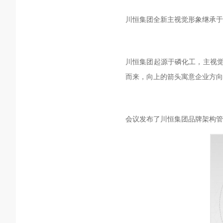
川恒集团全新主视觉形象继承于
川恒集团起源于磷化工，主视觉
而来，向上的箭头寓意企业方向
会议发布了川恒集团品牌架构管