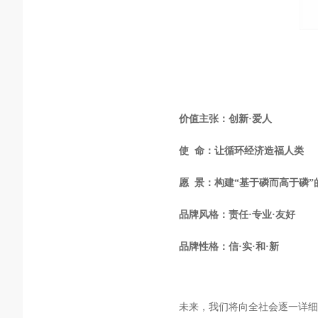
价值主张：创新·爱人
使 命：让循环经济造福人类
愿 景：构建“基于磷而高于磷”
品牌风格：责任·专业·友好
品牌性格：信·实·和·新
未来，我们将向全社会逐一详细