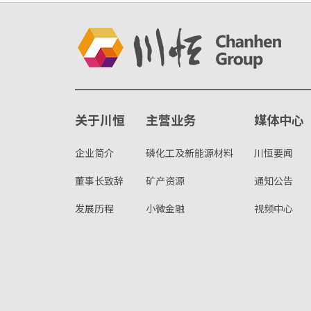
关于川恒
主营业务
媒体中心
企业简介
磷化工及新能源材料
川恒要闻
董事长致辞
矿产资源
通知公告
发展历程
小微金融
视频中心