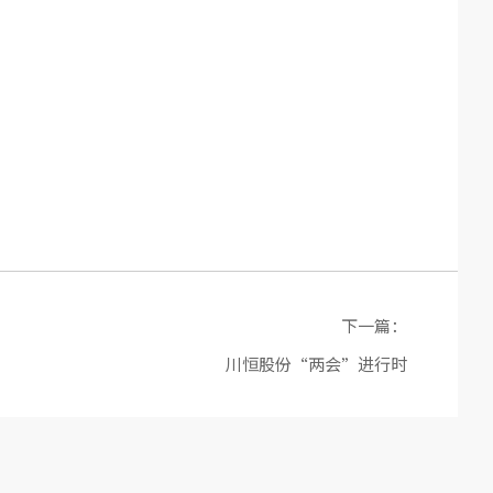
下一篇：
川恒股份“两会”进行时