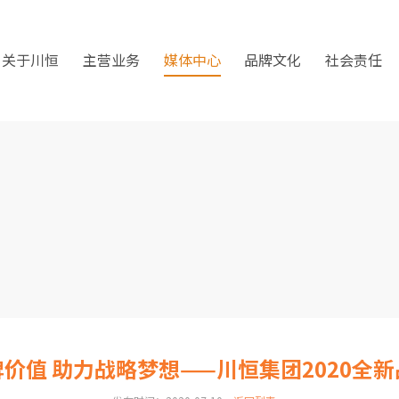
关于川恒
主营业务
媒体中心
品牌文化
社会责任
价值 助力战略梦想——川恒集团2020全