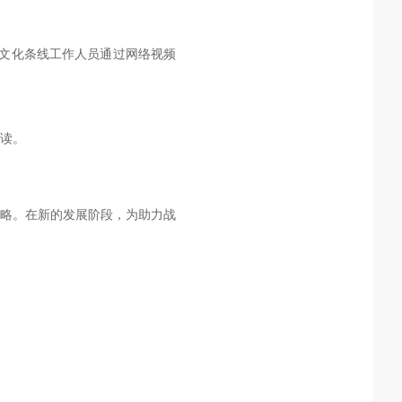
牌文化条线工作人员通过网络视频
读。
战略。在新的发展阶段，为助力战