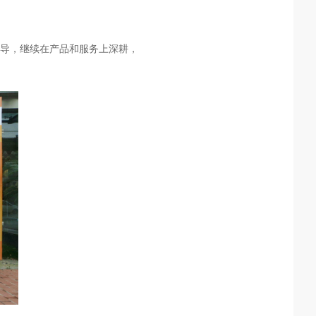
指导，继续在产品和服务上深耕，