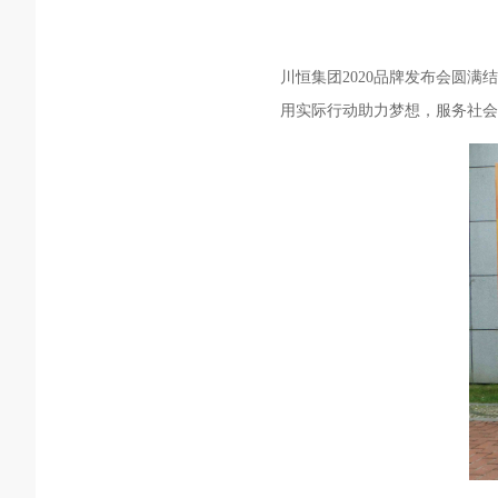
川恒集团2020品牌发布会圆
用实际行动助力梦想，服务社会