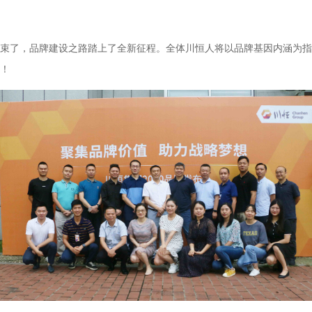
满结束了，品牌建设之路踏上了全新征程。全体川恒人将以品牌基因内涵为
！