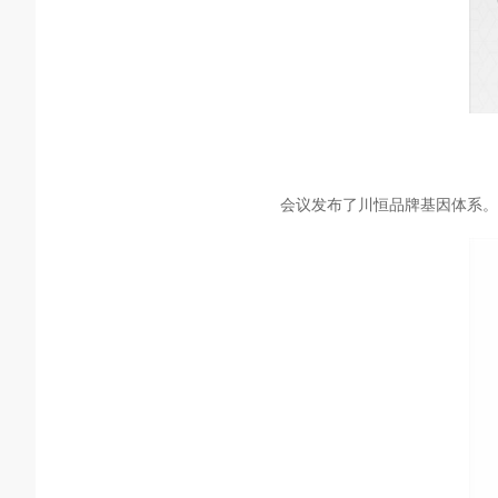
会议发布了川恒品牌基因体系。