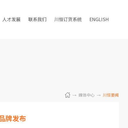
人才发展
联系我们
川恒订货系统
ENGLISH
媒体中心
川恒要闻
新品牌发布