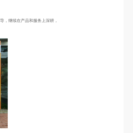
指导，继续在产品和服务上深耕，