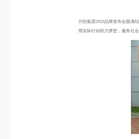
川恒集团2020品牌发布会圆
用实际行动助力梦想，服务社会