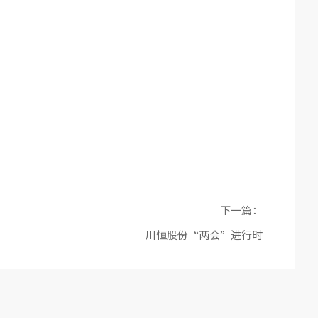
下一篇：
川恒股份“两会”进行时