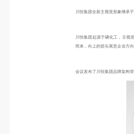
川恒集团全新主视觉形象继承于
川恒集团起源于磷化工，主视觉
而来，向上的箭头寓意企业方向
会议发布了川恒集团品牌架构管