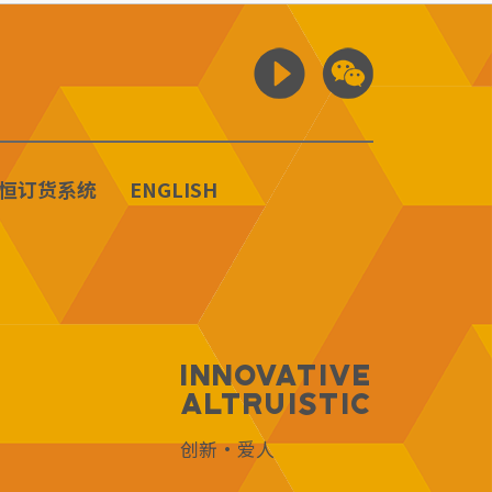
恒订货系统
ENGLISH
Innovative
Altruistic
创新·爱人