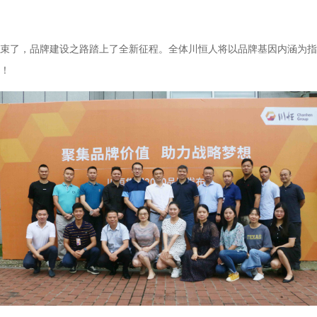
满结束了，品牌建设之路踏上了全新征程。全体川恒人将以品牌基因内涵为
！