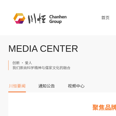
首页
MEDIA CENTER
创新 · 爱人
我们崇尚科学精神与儒家文化的融合
川恒要闻
通知公告
视频中心
聚焦品牌