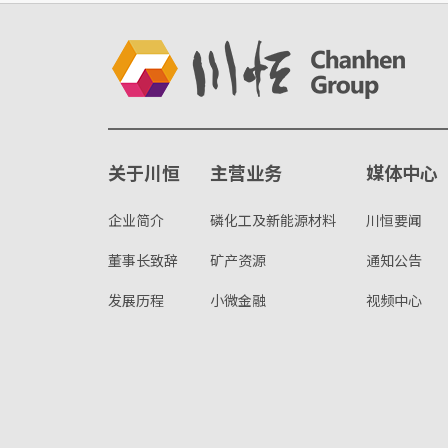
关于川恒
主营业务
媒体中心
企业简介
磷化工及新能源材料
川恒要闻
董事长致辞
矿产资源
通知公告
发展历程
小微金融
视频中心