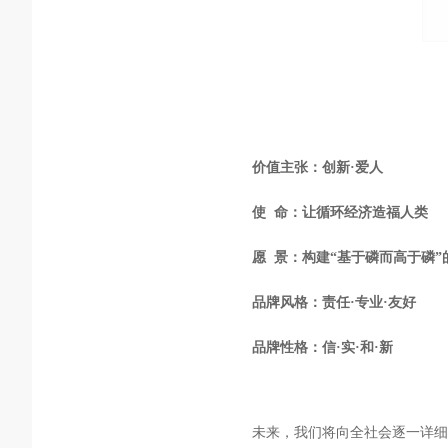
价值主张：创新·爱人
使 命：让循环经济造福人类
愿 景：构建“基于磷而高于磷”
品牌风格：责任·专业·友好
品牌性格：信·实·和·新
未来，我们将向全社会逐一详细