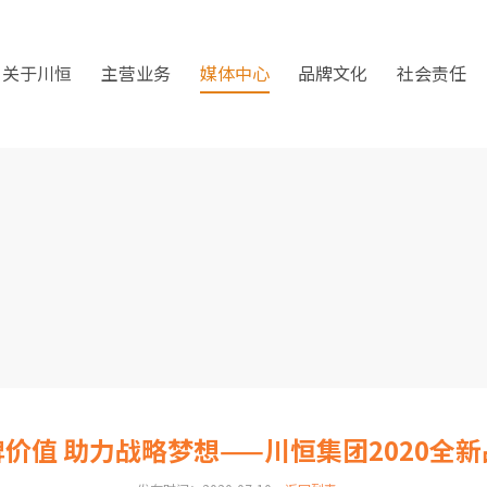
关于川恒
主营业务
媒体中心
品牌文化
社会责任
价值 助力战略梦想——川恒集团2020全