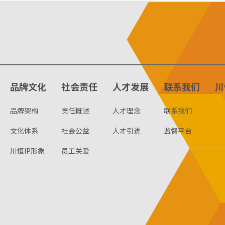
品牌文化
社会责任
人才发展
联系我们
川
品牌架构
责任概述
人才理念
联系我们
文化体系
社会公益
人才引进
监督平台
川恒IP形象
员工关爱