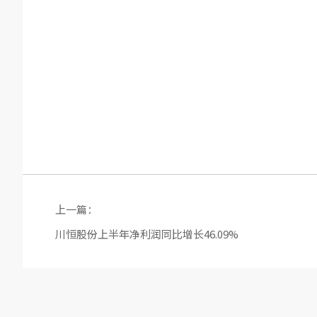
上一篇：
川恒股份上半年净利润同比增长46.09%