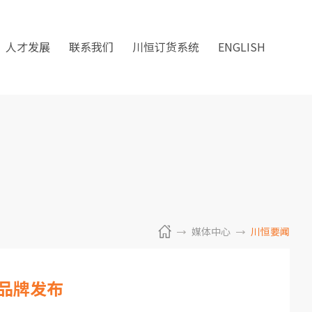
人才发展
联系我们
川恒订货系统
ENGLISH
媒体中心
川恒要闻
新品牌发布