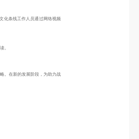
牌文化条线工作人员通过网络视频
读。
战略。在新的发展阶段，为助力战