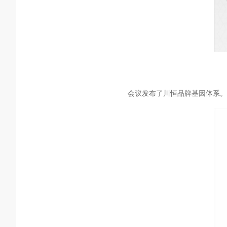
会议发布了川恒品牌基因体系。