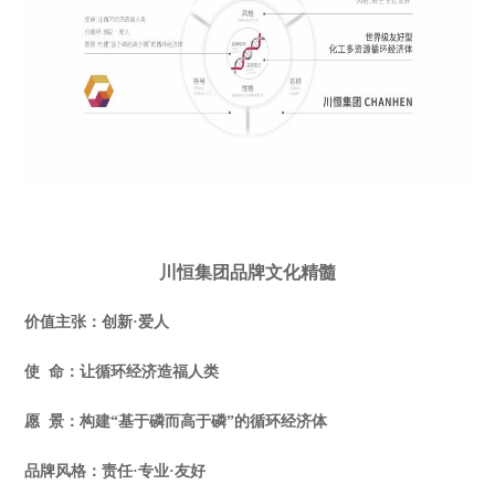
川恒集团品牌文化精髓
价值主张：创新·爱人
使 命：让循环经济造福人类
愿 景：构建“基于磷而高于磷”的循环经济体
品牌风格：责任·专业·友好