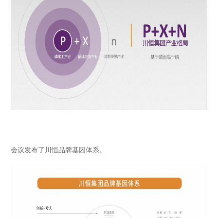
会议发布了川恒品牌基因体系。