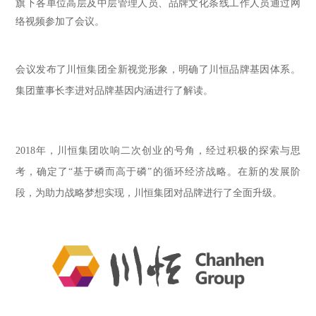
旗下各单位高层及中层管理人员、品牌文化条线工作人员通过网
络视频参加了会议。
会议发布了川恒集团全新视觉形象，明确了川恒品牌基因体系。
集团董事长李进对品牌基因内涵进行了解读。
2018年，川恒集团吹响二次创业的号角，经过积极的探索与思
考，确定了“基于磷而高于磷”的循环经济战略。在新的发展阶
段，为助力战略梦想实现，川恒集团对品牌进行了全面升级。