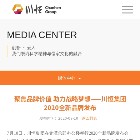
MEDIA CENTER
创新 · 爱人
我们崇尚科学精神与儒家文化的融合
媒体中心
聚焦品牌价值 助力战略梦想——川恒集团
2020全新品牌发布
发布时间：2020-07-10
返回列表
7月10日，川恒集团在龙潭总部办公楼举行2020全新品牌发布会，