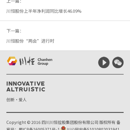
上一篇：
川恒股份上半年净利润同比增长46.09%
下一篇：
川恒股份“两会”进行时
Innovative
Altruistic
创新·爱人
Copyright © 2016 四川川恒控股集团股份有限公司 版权所有
备
案号：蜀ICP备16005371号-1
川公网安备51010802031941