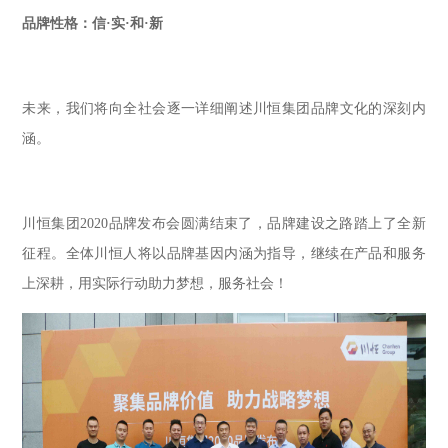
品牌性格：信·实·和·新
未来，我们将向全社会逐一详细阐述川恒集团品牌文化的深刻内
涵。
川恒集团2020品牌发布会圆满结束了，品牌建设之路踏上了全新
征程。全体川恒人将以品牌基因内涵为指导，继续在产品和服务
上深耕，用实际行动助力梦想，服务社会！