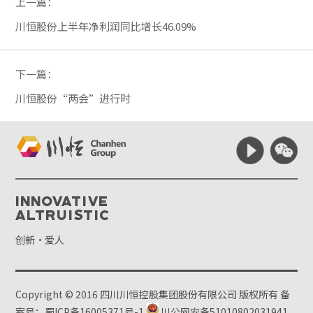
上一篇：
川恒股份上半年净利润同比增长46.09%
下一篇：
川恒股份“两会”进行时
Innovative
Altruistic
创新·爱人
Copyright © 2016 四川川恒控股集团股份有限公司 版权所有
备
案号：蜀ICP备16005371号-1
川公网安备51010802031941