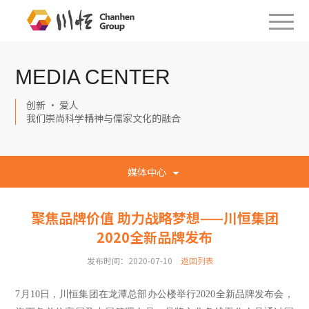
MEDIA CENTER
创新 · 爱人
我们崇尚科学精神与儒家文化的融合
媒体中心
聚焦品牌价值 助力战略梦想——川恒集团
2020全新品牌发布
发布时间：2020-07-10
返回列表
7月10日，川恒集团在龙潭总部办公楼举行2020全新品牌发布会，