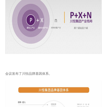
会议发布了川恒品牌基因体系。