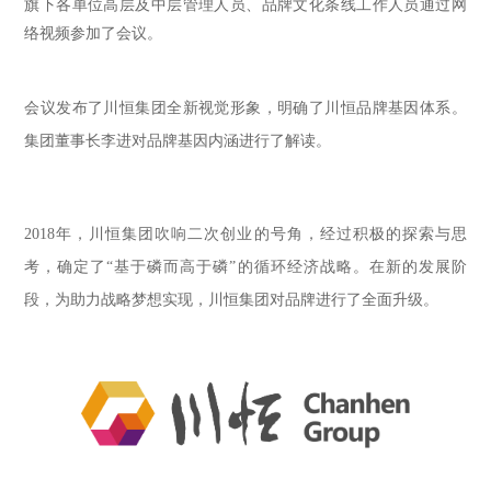
旗下各单位高层及中层管理人员、品牌文化条线工作人员通过网
络视频参加了会议。
会议发布了川恒集团全新视觉形象，明确了川恒品牌基因体系。
集团董事长李进对品牌基因内涵进行了解读。
2018年，川恒集团吹响二次创业的号角，经过积极的探索与思
考，确定了“基于磷而高于磷”的循环经济战略。在新的发展阶
段，为助力战略梦想实现，川恒集团对品牌进行了全面升级。