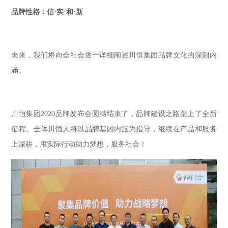
品牌性格：信·实·和·新
未来，我们将向全社会逐一详细阐述川恒集团品牌文化的深刻内
涵。
川恒集团2020品牌发布会圆满结束了，品牌建设之路踏上了全新
征程。全体川恒人将以品牌基因内涵为指导，继续在产品和服务
上深耕，用实际行动助力梦想，服务社会！