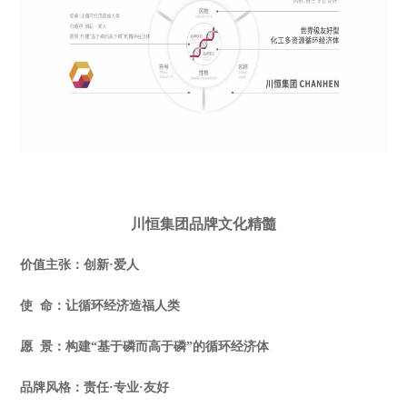
川恒集团品牌文化精髓
价值主张：创新·爱人
使 命：让循环经济造福人类
愿 景：构建“基于磷而高于磷”的循环经济体
品牌风格：责任·专业·友好