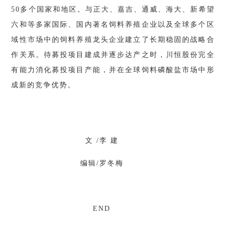
50多个国家和地区。与正大、嘉吉、通威、海大、新希望
六和等多家国际、国内著名饲料养殖企业以及全球多个区
域性市场中的饲料养殖龙头企业建立了长期稳固的战略合
作关系。待募投项目建成并逐步达产之时，川恒股份完全
有能力消化募投项目产能，并在全球饲料磷酸盐市场中形
成新的竞争优势。
文
/李 建
编辑
/罗冬梅
END