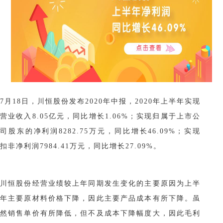
7月18日，川恒股份发布2020年中报，2020年上半年实现
营业收入8.05亿元，同比增长1.06%；实现归属于上市公
司股东的净利润8282.75万元，同比增长46.09%；实现
扣非净利润7984.41万元，同比增长27.09%。
川恒股份经营业绩较上年同期发生变化的主要原因为上半
年主要原材料价格下降，因此主要产品成本有所下降。虽
然销售单价有所降低，但不及成本下降幅度大，因此毛利