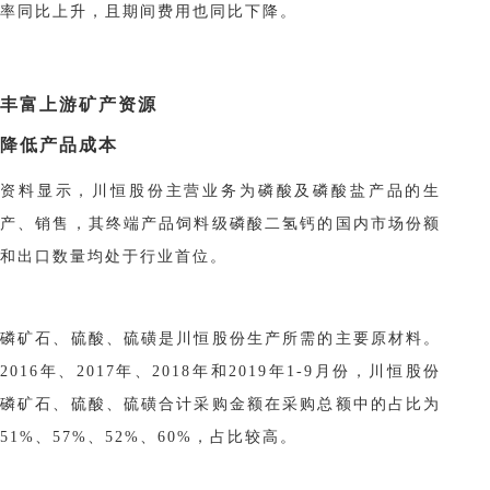
率同比上升，且期间费用也同比下降。
丰富上游矿产资源
降低产品成本
资料显示，川恒股份主营业务为磷酸及磷酸盐产品的生
产、销售，其终端产品饲料级磷酸二氢钙的国内市场份额
和出口数量均处于行业首位。
磷矿石、硫酸、硫磺是川恒股份生产所需的主要原材料。
2016年、2017年、2018年和2019年1-9月份，川恒股份
磷矿石、硫酸、硫磺合计采购金额在采购总额中的占比为
51%、57%、52%、60%，占比较高。