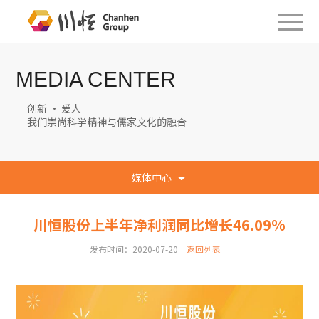
MEDIA CENTER
创新 · 爱人
我们崇尚科学精神与儒家文化的融合
媒体中心
川恒股份上半年净利润同比增长46.09%
发布时间：2020-07-20
返回列表