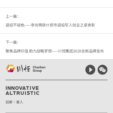
上一篇：
退役不褪色——李光明获什邡市退役军人创业之星表彰
下一篇：
聚焦品牌价值 助力战略梦想——川恒集团2020全新品牌发布
Innovative
Altruistic
创新·爱人