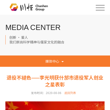
MEDIA CENTER
创新 · 爱人
我们崇尚科学精神与儒家文化的融合
媒体中心
退役不褪色——李光明获什邡市退役军人创业
之星表彰
发布时间：2020-08-06
返回列表