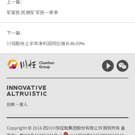
上一篇：
军爱民 民拥军 军民一家亲
下一篇：
川恒股份上半年净利润同比增长46.09%
Innovative
Altruistic
创新·爱人
Copyright © 2016 四川川恒控股集团股份有限公司 版权所有
备