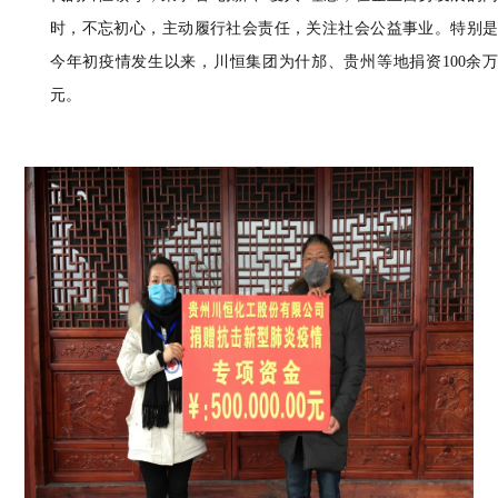
时，不忘初心，主动履行社会责任，关注社会公益事业。特别是
今年初疫情发生以来，川恒集团为什邡、贵州等地捐资100余万
元。