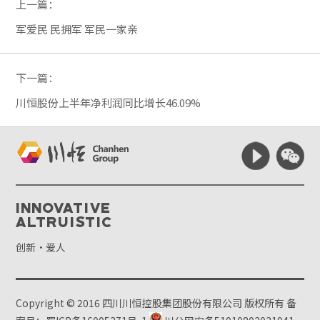
上一篇：
军爱民 民拥军 军民一家亲
下一篇：
川恒股份上半年净利润同比增长46.09%
Innovative
Altruistic
创新·爱人
Copyright © 2016 四川川恒控股集团股份有限公司 版权所有
备