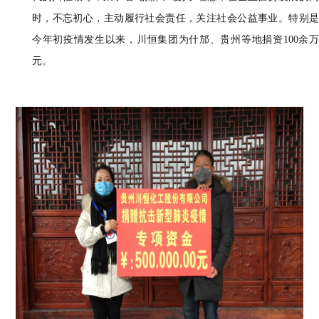
时，不忘初心，主动履行社会责任，关注社会公益事业。特别是
今年初疫情发生以来，川恒集团为什邡、贵州等地捐资100余万
元。