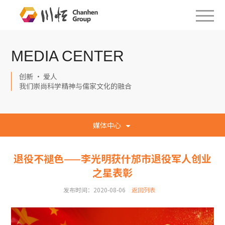
MEDIA CENTER
创新 · 爱人
我们崇尚科学精神与儒家文化的融合
媒体中心
退役不褪色——李光明获什邡市退役军人创业
之星表彰
发布时间：2020-08-06
返回列表