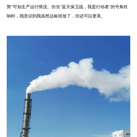
势”可知生产运行情况。但当“蓝天保卫战，我是行动者”的号角吹
响时，我意识到我虽然达标排放了，但还可以更美。