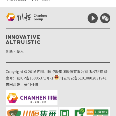
Innovative
Altruistic
创新·爱人
Copyright © 2016 四川川恒控股集团股份有限公司 版权所有
备
案号：蜀ICP备16005371号-1
川公网安备51010802031941
官网建设：赛门仕博