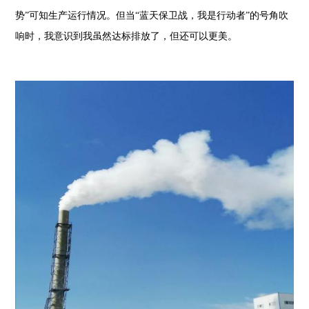
势”可知生产运行情况。但当“蓝天保卫战，我是行动者”的号角吹
响时，我意识到我虽然达标排放了，但还可以更美。