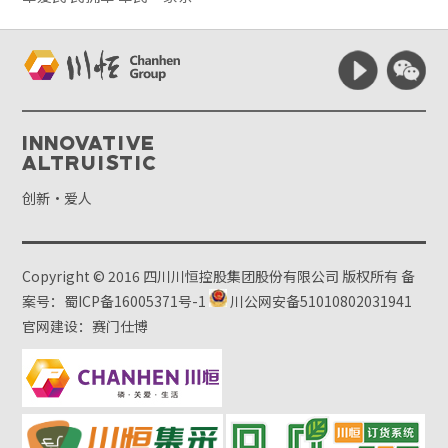
Innovative
Altruistic
创新·爱人
Copyright © 2016 四川川恒控股集团股份有限公司 版权所有
备
案号：蜀ICP备16005371号-1
川公网安备51010802031941
官网建设：赛门仕博