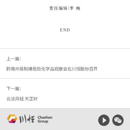
责任编辑/李 梅
END
上一篇：
黔南州易制爆危险化学品观摩会在川恒股份召开
下一篇：
云淡风轻 天正好