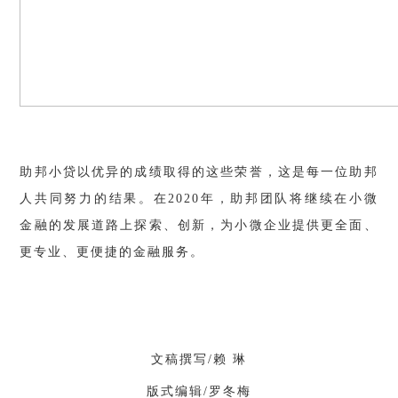
助邦小贷以优异的成绩取得的这些荣誉，这是每一位助邦
人共同努力的结果。在2020年，助邦团队将继续在小微
金融的发展道路上探索、创新，为小微企业提供更全面、
更专业、更便捷的金融服务。
文稿撰写/赖 琳
版式编辑/罗冬梅