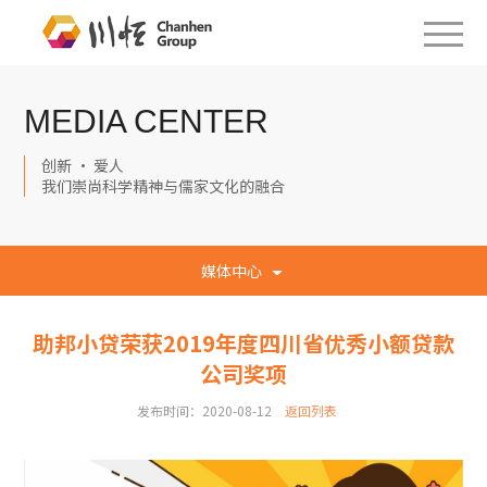
MEDIA CENTER
创新 · 爱人
我们崇尚科学精神与儒家文化的融合
媒体中心
助邦小贷荣获2019年度四川省优秀小额贷款
公司奖项
发布时间：2020-08-12
返回列表