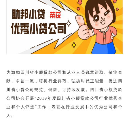
为激励四川省小额贷款公司和从业人员锐意进取、敬业奉
献、争创一流，培树行业典范，弘扬时代正能量，促进四
川省小贷公司规范、健康、可持续发展。四川省小额贷款
公司协会开展“2019年度四川省小额贷款公司行业优秀企
业和个人评选”工作，表彰在行业发展中的优秀公司和个
人。