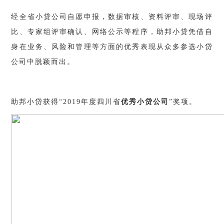
经全省小贷公司自愿申报，数据审核、资料评审、现场评
比、专家组评审确认、网络公示等程序，助邦小贷凭借自
身在业务、风险和管理等方面的优秀表现从众多参选小贷
公司中脱颖而出。
助邦小贷获得“2019年度四川省
优秀小贷公司
”奖项。