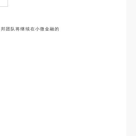
助邦团队将继续在小微金融的