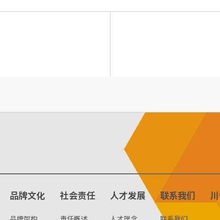
品牌文化
社会责任
人才发展
联系我们
川
品牌架构
责任概述
人才理念
联系我们