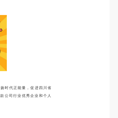
弘扬时代正能量，促进四川省
贷款公司行业优秀企业和个人