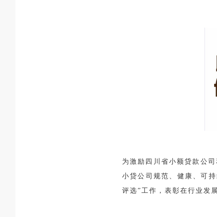
为激励四川省小额贷款公司
小贷公司规范、健康、可持
评选”工作，表彰在行业发