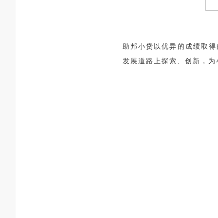
助邦小贷以优异的成绩取得
发展道路上探索、创新，为