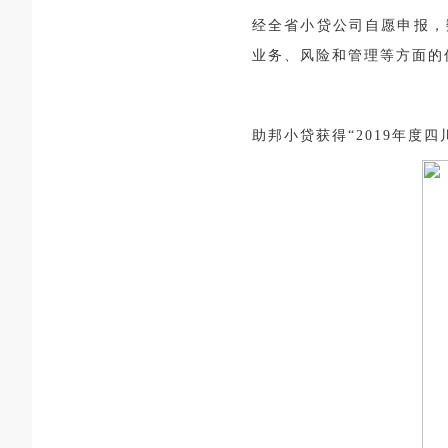
经全省小贷公司自愿申报，
业务、风险和管理等方面的
助邦小贷获得“2019年度四