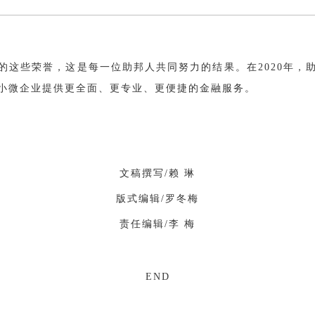
的这些荣誉，这是每一位助邦人共同努力的结果。在2020年，
小微企业提供更全面、更专业、更便捷的金融服务。
文稿撰写/赖 琳
版式编辑/罗冬梅
责任编辑/李 梅
END