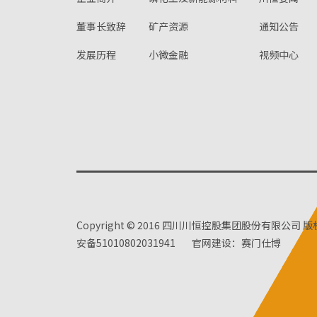
董事长致辞
矿产资源
通知公告
发展历程
小微金融
视频中心
Copyright © 2016 四川川恒控股集团股份有限公司 
安备51010802031941
官网建设：赛门仕博