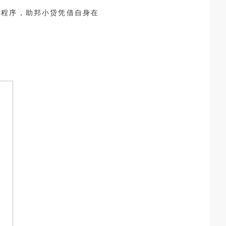
等程序，助邦小贷凭借自身在