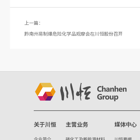
上一篇：
黔南州易制爆危险化学品观摩会在川恒股份召开
关于川恒
主营业务
媒体中心
企业简介
磷化工及新能源材料
川恒要闻