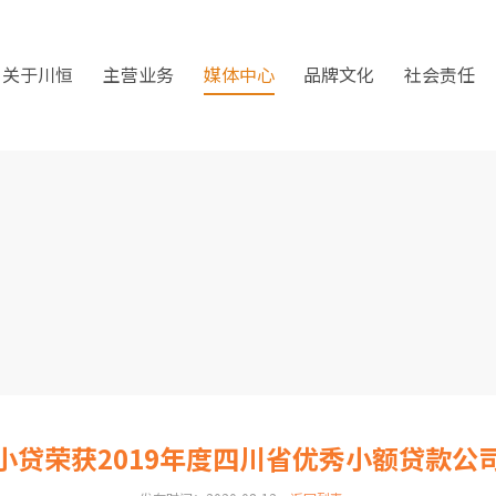
关于川恒
主营业务
媒体中心
品牌文化
社会责任
小贷荣获2019年度四川省优秀小额贷款公