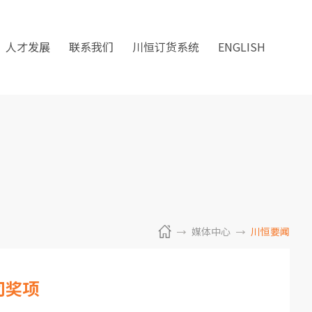
人才发展
联系我们
川恒订货系统
ENGLISH
媒体中心
川恒要闻
司奖项