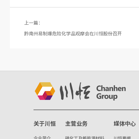
上一篇：
黔南州易制爆危险化学品观摩会在川恒股份召开
关于川恒
主营业务
媒体中心
企业简介
磷化工及新能源材料
川恒要闻