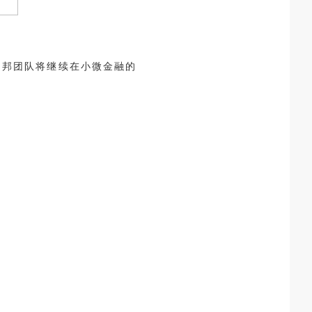
助邦团队将继续在小微金融的