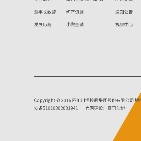
董事长致辞
矿产资源
通知公告
发展历程
小微金融
视频中心
Copyright © 2016 四川川恒控股集团股份有限公司 
安备51010802031941
官网建设：赛门仕博