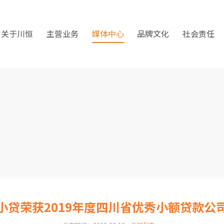
关于川恒
主营业务
媒体中心
品牌文化
社会责任
小贷荣获2019年度四川省优秀小额贷款公