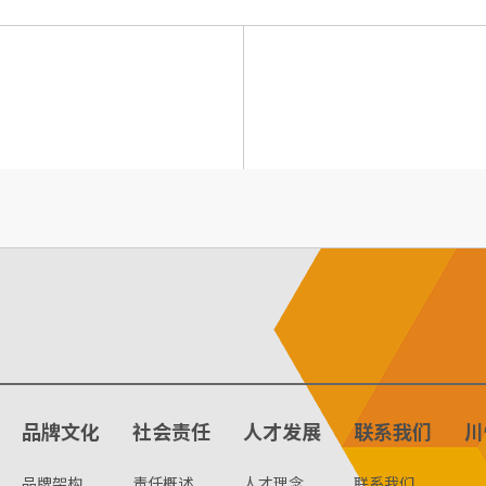
品牌文化
社会责任
人才发展
联系我们
川
品牌架构
责任概述
人才理念
联系我们