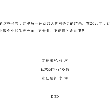
的这些荣誉，这是每一位助邦人共同努力的结果。在2020年，
小微企业提供更全面、更专业、更便捷的金融服务。
文稿撰写/赖 琳
版式编辑/罗冬梅
责任编辑/李 梅
END