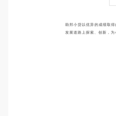
助邦小贷以优异的成绩取得
发展道路上探索、创新，为