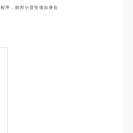
等程序，助邦小贷凭借自身在