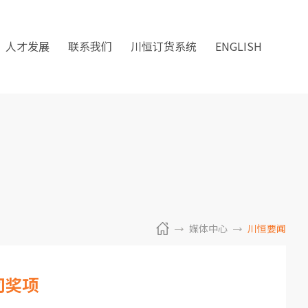
人才发展
联系我们
川恒订货系统
ENGLISH
媒体中心
川恒要闻
司奖项