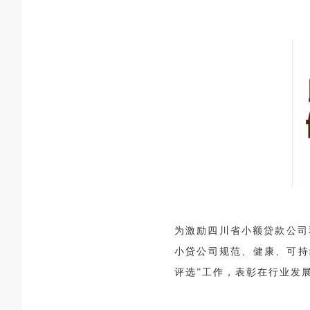
为激励四川省小额贷款公司
小贷公司规范、健康、可持
评选”工作，表彰在行业发