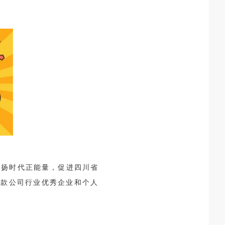
弘扬时代正能量，促进四川省
贷款公司行业优秀企业和个人