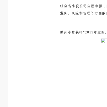
经全省小贷公司自愿申报，
业务、风险和管理等方面的
助邦小贷获得“2019年度四