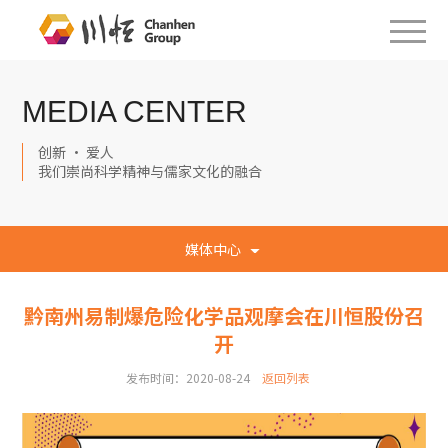
MEDIA CENTER
创新 · 爱人
我们崇尚科学精神与儒家文化的融合
媒体中心
黔南州易制爆危险化学品观摩会在川恒股份召
开
发布时间：2020-08-24
返回列表