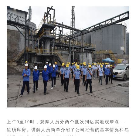
上午9至10时，观摩人员分两个批次到达实地观摩点——
硫磺库房。讲解人员简单介绍了公司经营的基本情况和易