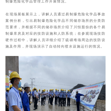
制爆危险化学品管理工作开展情况。
在现场展板展示上，讲解人员通过易制爆危险化学品事故
案例分析，引出易制爆危险化学品不同储存场所的分类防
范要求，并根据不同的储存场所介绍了川恒股份的各个易
制爆库房及对应的技防设施和人防系统；在参观现场技防
硬件过程中，
讲解人员
详细介绍了硫磺堆场周边的技防设
施及作用，并现场演示了自动转向喷水设施运行的情况。