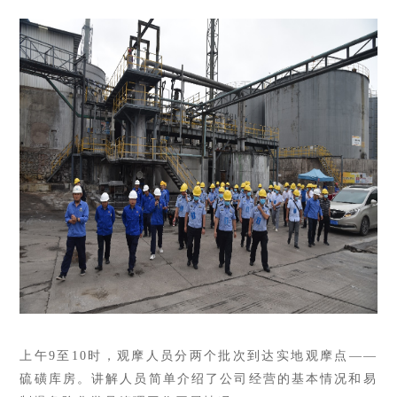
上午9至10时，观摩人员分两个批次到达实地观摩点——
硫磺库房。讲解人员简单介绍了公司经营的基本情况和易