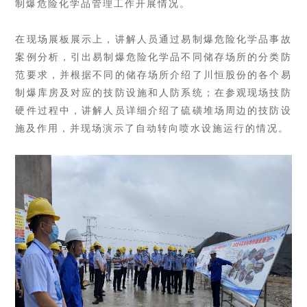
制爆危险化学品管理工作开展情况。
在现场展板展示上，讲解人员通过易制爆危险化学品事故
案例分析，引出易制爆危险化学品不同储存场所的分类防
范要求，并根据不同的储存场所介绍了川恒股份的各个易
制爆库房及对应的技防设施和人防系统；在参观现场技防
硬件过程中，
讲解人员
详细介绍了硫磺堆场周边的技防设
施及作用，并现场演示了自动转向喷水设施运行的情况。