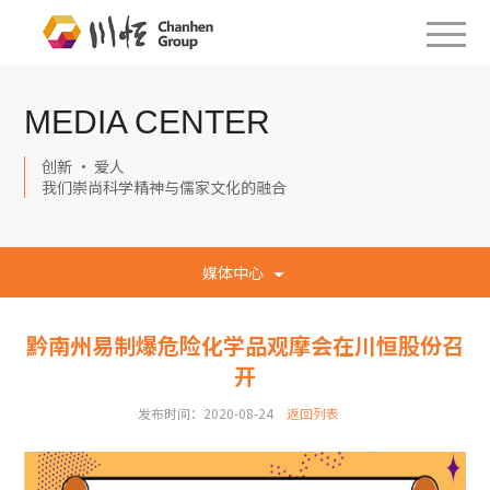
MEDIA CENTER
创新 · 爱人
我们崇尚科学精神与儒家文化的融合
媒体中心
黔南州易制爆危险化学品观摩会在川恒股份召
开
发布时间：2020-08-24
返回列表