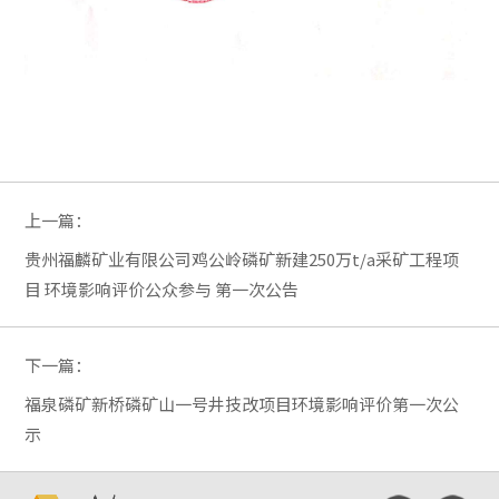
上一篇：
贵州福麟矿业有限公司鸡公岭磷矿新建250万t/a采矿工程项
目 环境影响评价公众参与 第一次公告
下一篇：
福泉磷矿新桥磷矿山一号井技改项目环境影响评价第一次公
示