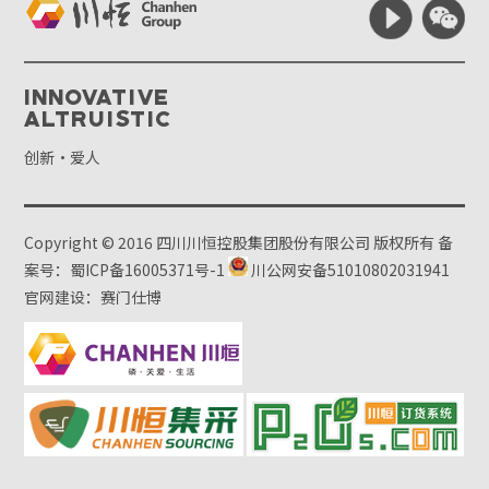
Innovative
Altruistic
创新·爱人
Copyright © 2016 四川川恒控股集团股份有限公司 版权所有
备
案号：蜀ICP备16005371号-1
川公网安备51010802031941
官网建设：赛门仕博