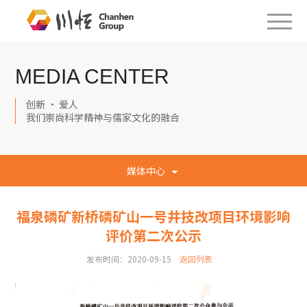
MEDIA CENTER
创新 · 爱人
我们崇尚科学精神与儒家文化的融合
媒体中心
福泉磷矿新桥磷矿山一号井技改项目环境影响
评价第二次公示
发布时间：2020-09-15
返回列表