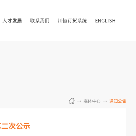
人才发展
联系我们
川恒订货系统
ENGLISH
媒体中心
通知公告
第二次公示