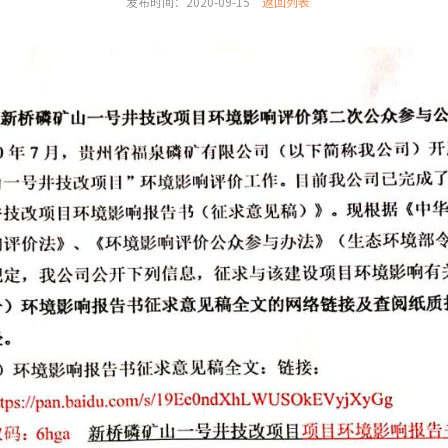
发布时间：2020-09-15
返回列表