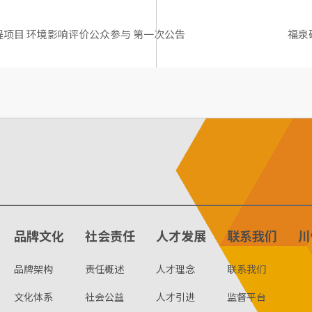
程项目 环境影响评价公众参与 第一次公告
福泉
品牌文化
社会责任
人才发展
联系我们
川
品牌架构
责任概述
人才理念
联系我们
文化体系
社会公益
人才引进
监督平台