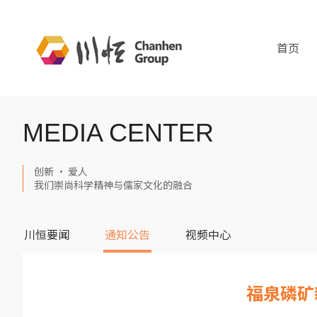
首页
MEDIA CENTER
创新 · 爱人
我们崇尚科学精神与儒家文化的融合
川恒要闻
通知公告
视频中心
福泉磷矿