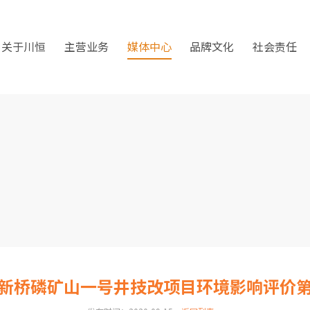
关于川恒
主营业务
媒体中心
品牌文化
社会责任
新桥磷矿山一号井技改项目环境影响评价