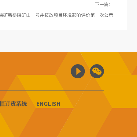
下一篇：
磷矿新桥磷矿山一号井技改项目环境影响评价第一次公示
恒订货系统
ENGLISH