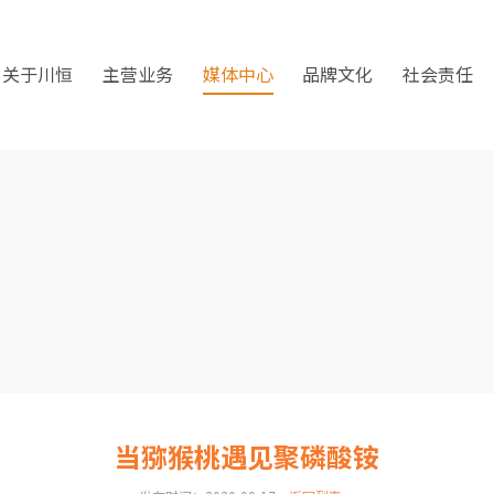
关于川恒
主营业务
媒体中心
品牌文化
社会责任
当猕猴桃遇见聚磷酸铵