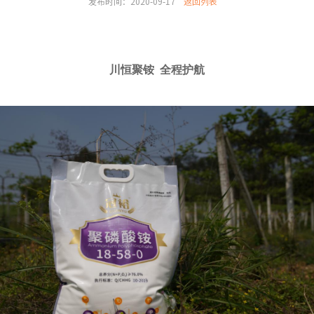
发布时间：2020-09-17
返回列表
川恒聚铵
全程护航