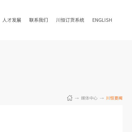
人才发展
联系我们
川恒订货系统
ENGLISH
媒体中心
川恒要闻