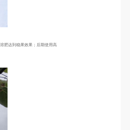
溶肥达到稳果效果
；
后期使用高