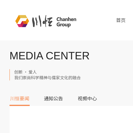
首页
MEDIA CENTER
创新 · 爱人
我们崇尚科学精神与儒家文化的融合
川恒要闻
通知公告
视频中心