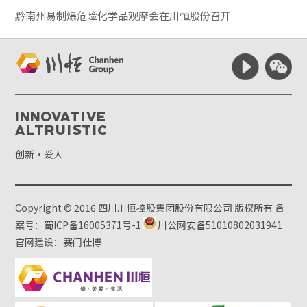
黔南州易制爆危险化学品观摩会在川恒股份召开
Innovative
Altruistic
创新·爱人
Copyright © 2016 四川川恒控股集团股份有限公司 版权所有
备
案号：蜀ICP备16005371号-1
川公网安备51010802031941
官网建设：赛门仕博