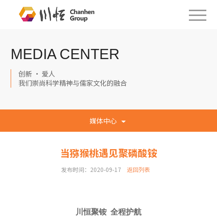
MEDIA CENTER
创新 · 爱人
我们崇尚科学精神与儒家文化的融合
媒体中心
当猕猴桃遇见聚磷酸铵
发布时间：2020-09-17
返回列表
川恒聚铵
全程护航