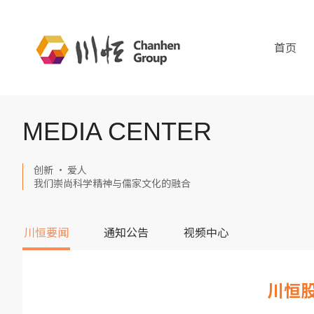
首页
MEDIA CENTER
创新 · 爱人
我们崇尚科学精神与儒家文化的融合
川恒要闻
通知公告
视频中心
川恒股