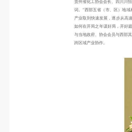
贵州省化工协会会长
、
四川川恒
词。
“西部五省（市、区）地域
产业取到快速发展，逐步从高速
如何在开局之年谋好局，开好
与当地政府、协会会员与西部其
跨区域产业协作。