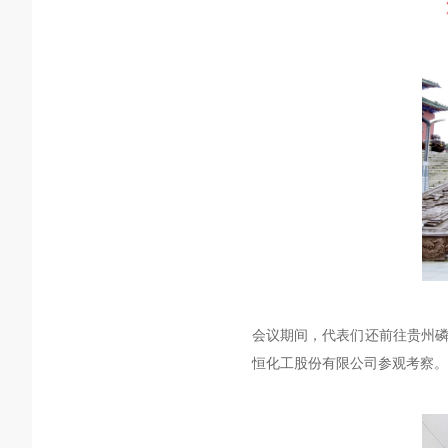
会议期间，代表们还前往贵州磷
恒化工股份有限公司参观考察。