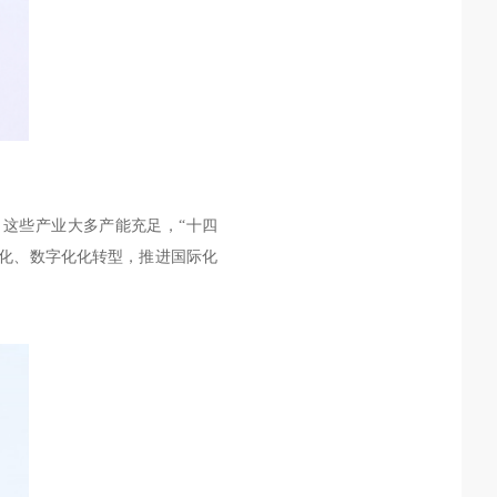
这些产业大多产能充足，“十四
化、数字化化转型，推进国际化