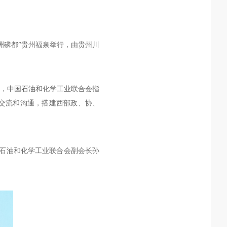
“亚洲磷都”贵州福泉举行，由贵州川
，中国石油和化学工业联合会指
交流和沟通，搭建西部政、协、
国石油和化学工业联合会副会长孙