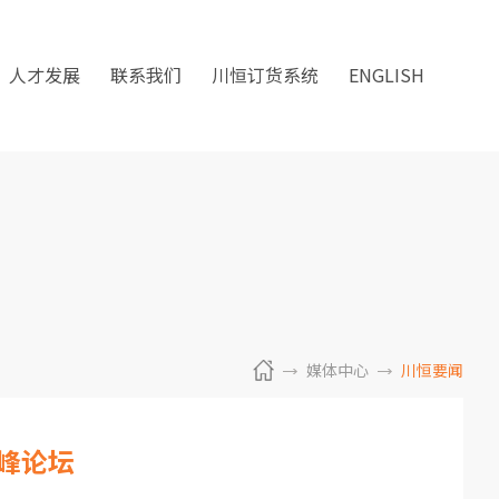
人才发展
联系我们
川恒订货系统
ENGLISH
媒体中心
川恒要闻
高峰论坛