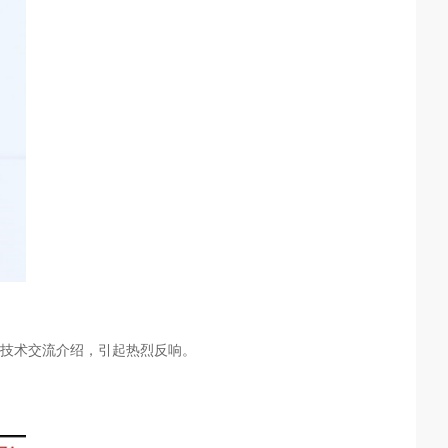
的技术交流介绍，引起热烈反响。