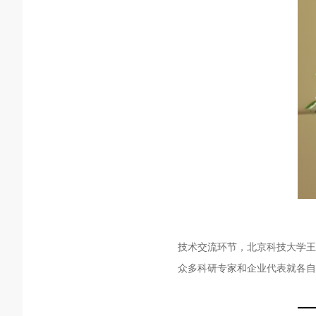
技术交流环节，北京科技大学王
众多科研专家和企业代表就各自