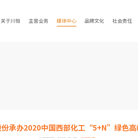
关于川恒
主营业务
媒体中心
品牌文化
社会责任
份承办2020中国西部化工“5+N”绿色