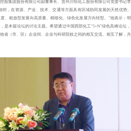
控股集团股份有限公司副董事长、贵州川恒化工股份有限公司党委书记李
相邻，在资源、产业、技术、交通等方面具有区域协同发展的天然优势。
度、粗放型发展向高质量、精细化、绿色化发展方向转型。”
他表示：
明
篇，是本届论坛的讨论主题。
希望通过中国西部化工“5+N”绿色高峰论坛
他省（市、区）企业间、企业与科研院校之间的相互交流、相互了解，共