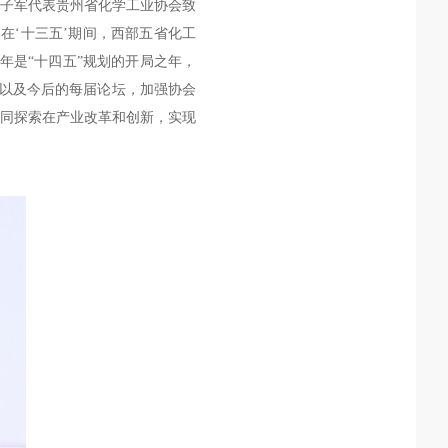
子军
代表贵州省化学工业协会致
在‘十三五’期间，西部五省化工
年是“十四五”规划的开局之年，
，以及今后的每届论坛，加强协会
同探索在产业改革和创新，实现