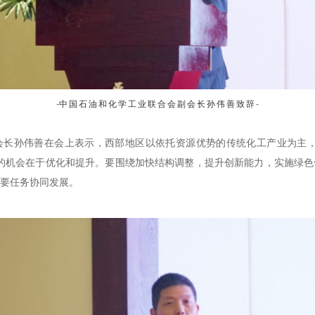
-
-
中国石油和化学工业联合
会副会长孙伟善致辞
会长孙伟善在会上表示，西部地区以依托资源优势的传统化工产业为主，
的机会在于优化和提升。要围绕加快结构调整，提升创新能力，实施绿色
要任务协同发展。