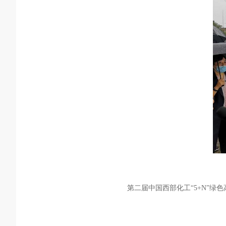
第二届中国西部化工“5+N”绿