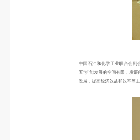
中国石油和化学工业联合会副
五”扩能发展的空间有限，发展
发展，提高经济效益和效率等主