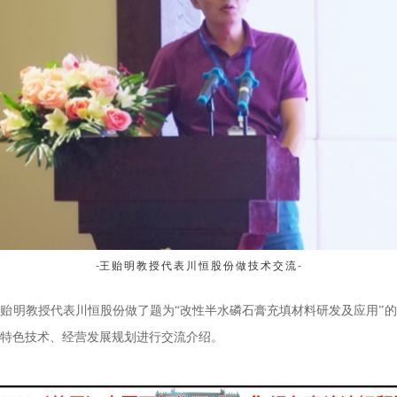
-
-
王贻明教授代表川恒股份做技术交流
贻明教授代表川恒股份做了题为“改性半水磷石膏充填材料研发及应用”
特色技术、经营发展规划进行交流介绍。