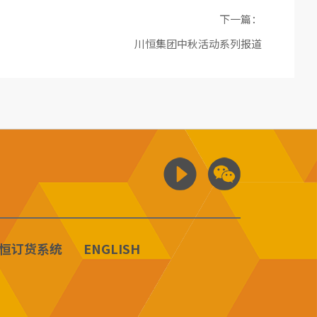
下一篇：
川恒集团中秋活动系列报道
恒订货系统
ENGLISH