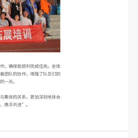
作，确保能顺利完成任务。全体
着团队的协作，增强了队员们的
的一天。
与集体的关系，更加深刻地体会
、携手共进”。