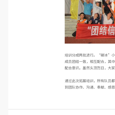
培训分成两批进行。“破冰”小
成员团结一致，相互配合，其中
配合意识。虽然头顶烈日，大家
通过此次拓展培训，所有队员都
到团队协作、沟通、奉献、感恩