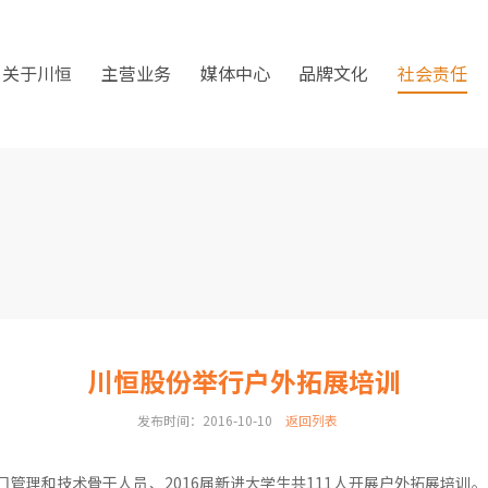
关于川恒
主营业务
媒体中心
品牌文化
社会责任
川恒股份举行户外拓展培训
发布时间：2016-10-10
返回列表
门管理和技术骨干人员、2016届新进大学生共111人开展户外拓展培训