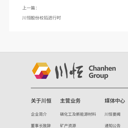
上一篇：
川恒股份校招进行时
关于川恒
主营业务
媒体中心
企业简介
磷化工及新能源材料
川恒要闻
董事长致辞
矿产资源
通知公告