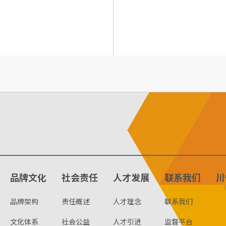
品牌文化
社会责任
人才发展
联系我们
川
品牌架构
责任概述
人才理念
联系我们
文化体系
社会公益
人才引进
监督平台