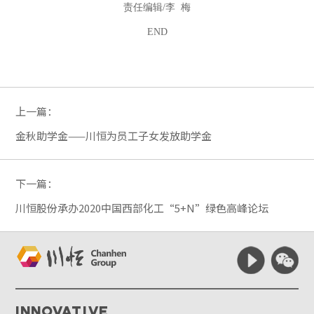
责任编辑
/
李 梅
END
上一篇：
金秋助学金——川恒为员工子女发放助学金
下一篇：
川恒股份承办2020中国西部化工“5+N”绿色高峰论坛
Innovative