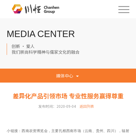
MEDIA CENTER
创新 · 爱人
我们崇尚科学精神与儒家文化的融合
媒体中心
差异化产品引领市场 专业性服务赢得尊重
发布时间：2020-09-04
返回列表
小链接：
西南农资博览会，主要扎根西南市场（云南、贵州、四川），辐射