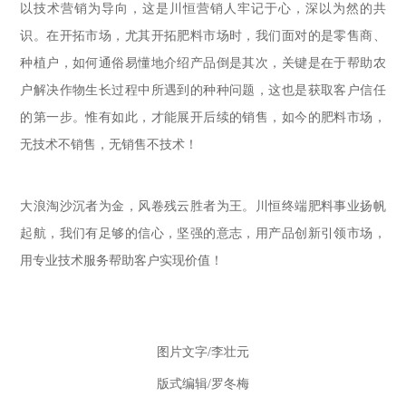
以技术营销为导向，这是川恒营销人牢记于心，深以为然的共
识。在开拓市场，尤其开拓肥料市场时，我们面对的是零售商、
种植户，如何通俗易懂地介绍产品倒是其次，关键是在于帮助农
户解决作物生长过程中所遇到的种种问题，这也是获取客户信任
的第一步。惟有如此，才能展开后续的销售，如今的肥料市场，
无技术不销售，无销售不技术！
大浪淘沙沉者为金，风卷残云胜者为王。川恒终端肥料事业扬帆
起航，我们有足够的信心，坚强的意志，用产品创新引领市场，
用专业技术服务帮助客户实现价值！
图片文字
/
李壮元
版式编辑
/
罗冬梅