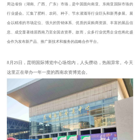
周边省份（湖南、广西、广东）市场，是中国面向南亚、东南亚国际市场的
行业盛会。汇集了肥料、农药、种子、节水灌溉等行业巨头和新秀参展。展
会以精准的市场定位、强大的营销体系、优质的采购商资源、丰富的展品信
息、成交显著雄居西南乃至全国农资界。故而，众多行业优秀企业也将此盛
会作为发布新产品、推广新技术和服务的战略合作平台。
8
月
日，昆明国际博览中心场馆内，人头攒动，热闹异常。今天
25
这里正在举办一年一度的西南农资博览会。