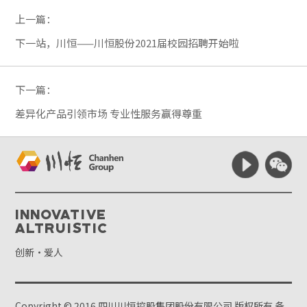
上一篇：
下一站，川恒——川恒股份2021届校园招聘开始啦
下一篇：
差异化产品引领市场 专业性服务赢得尊重
Innovative
Altruistic
创新·爱人
Copyright © 2016 四川川恒控股集团股份有限公司 版权所有
备