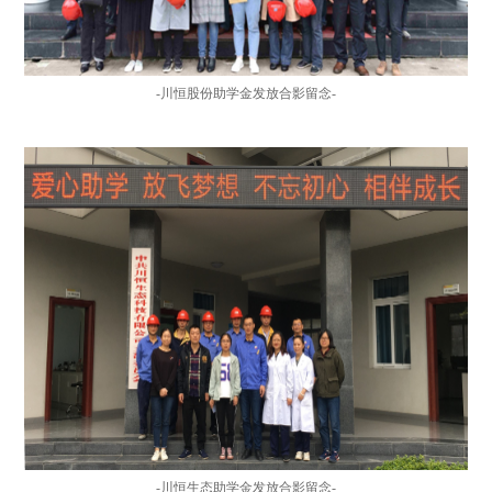
-
川恒股份助学金发放合影留念-
-
川恒生态助学金发放合影留念-