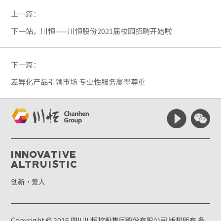
上一篇：
下一站，川恒——川恒股份2021届校园招聘开始啦
下一篇：
差异化产品引领市场 专业性服务赢得尊重
Innovative
Altruistic
创新·爱人
Copyright © 2016 四川川恒控股集团股份有限公司 版权所有
备