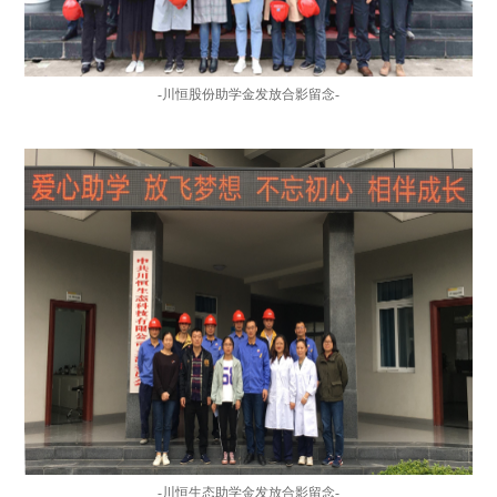
-
川恒股份助学金发放合影留念-
-
川恒生态助学金发放合影留念-