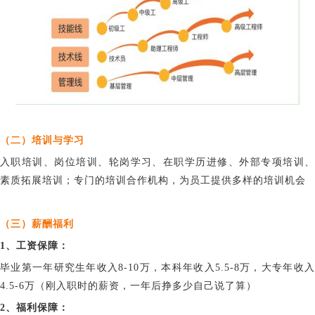
（二）培训与学习
入职培训、岗位培训、轮岗学习、在职学历进修、外部专项培训、
素质拓展培训；专门的培训合作机构，为员工提供多样的培训机会
（三）薪酬福利
1、
工资保障：
毕业第一年研究生年收入
8-10
万，
本科年收入5.5-8万，
大专年收
4.5-6万（刚入职时的薪资，一年后挣多少自己说了算）
2、福利保障：