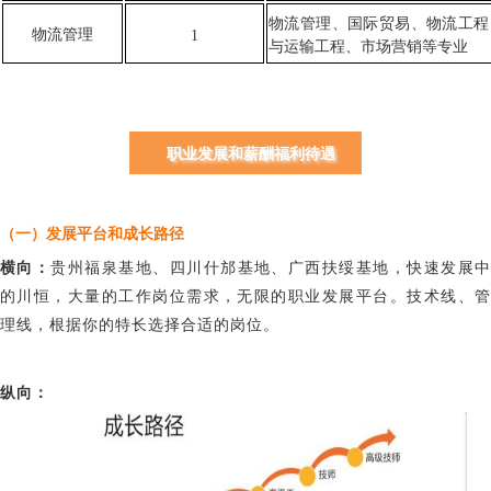
物流管理、国际贸易、物流工程
物流管理
1
与运输工程、市场营销等专业
职业发展和薪酬福利待遇
（一）发展平台和成长路径
横向：
贵州福泉基地、四川什邡基地、广西扶绥基地，快速发展
的川恒，大量的工作岗位需求，无限的职业发展平台。技术线、管
理线，根据你的特长选择合适的岗位。
纵向：