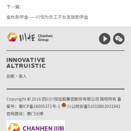
下一篇：
金秋助学金——川恒为员工子女发放助学金
Innovative
Altruistic
创新·爱人
Copyright © 2016 四川川恒控股集团股份有限公司 版权所有
备
案号：蜀ICP备16005371号-1
川公网安备51010802031941
官网建设：赛门仕博