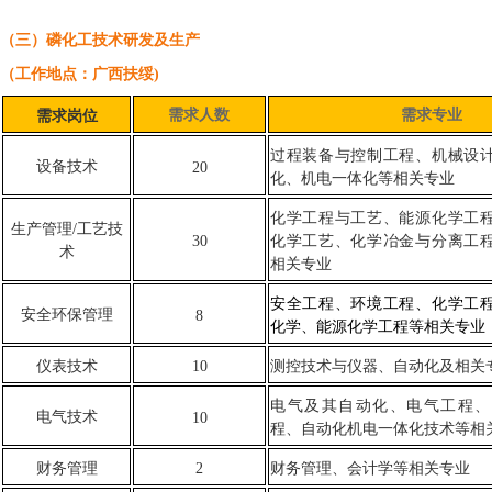
（三）磷化工技术研发及生产
（工作地点：广西扶绥)
需求人数
需求专业
需求岗位
过程装备与控制工程、机械设
设备技术
20
化、机电一体化等相关专业
化学工程与工艺、能源化学工
生产管理/工艺技
30
化学工艺、化学冶金与分离工
术
相关专业
安全工程、环境工程、化学工
安全环保管理
8
化学、能源化学工程等相关专业
仪表技术
10
测控技术与仪器、自动化及相关
电气及其自动化、电气工程、
电气技术
10
程、自动化机电一体化技术等相
财务管理
2
财务管理、会计学等相关专业