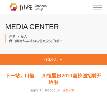
MEDIA CENTER
创新 · 爱人
我们崇尚科学精神与儒家文化的融合
媒体中心
下一站，川恒——川恒股份2021届校园招聘开
始啦
发布时间：2020-10-16
返回列表