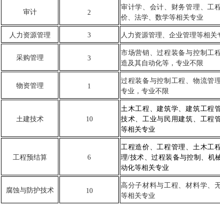
审计学、会计、财务管理、工
审计
2
价、法学、数学等相关专业
人力资源管理
3
人力资源管理、企业管理等相关
市场营销、过程装备与控制工
采购管理
3
造及其自动化等，专业不限
过程装备与控制工程、物流管
物资管理
1
专业，专业不限
土木工程、建筑学、建筑工程
土建技术
10
技术、工业与民用建筑、工程
等相关专业
工程造价、工程管理、土木工
工程预结算
6
理/技术、过程装备与控制、机
动化等相关专业
高分子材料与工程、材料学、
腐蚀与防护技术
10
等相关专业