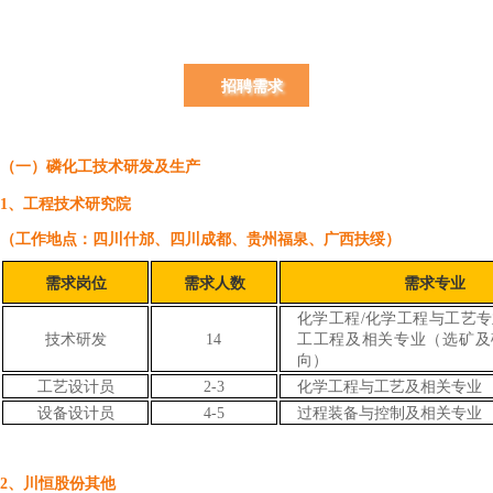
招聘需求
（一）磷化工技术研发及生产
1、工程技术研究院
（工作地点：四川什邡、四川成都、贵州福泉、广西扶绥）
需求岗位
需求人数
需求专业
化学工程/化学工程与工艺
技术研发
14
工工程及相关专业（选矿及
向）
工艺设计员
2-3
化学工程与工艺及相关专业
设备设计员
4-5
过程装备与控制及相关专业
2、川恒股份其他