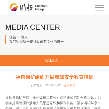
MEDIA CENTER
创新 · 爱人
我们崇尚科学精神与儒家文化的融合
媒体中心
福泉磷矿组织开展爆破安全教育培训
发布时间：2020-10-22
返回列表
在福泉磷矿与四川永生爆破工程公司即将正式启动合作之际，为
切实提高管理和涉爆人员思想意识和操作技能，福泉磷矿与永生
公司于2020年10月20日组织开展了爆破安全教育培训讲座，特邀