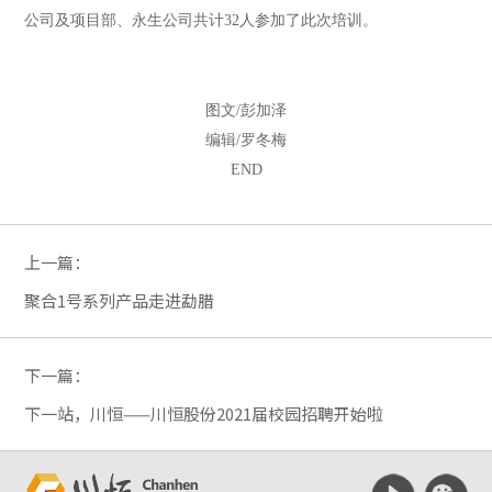
公司及项目部、永生公司共计32人参加了此次培训。
图文/彭加泽
编辑/罗冬梅
END
上一篇：
聚合1号系列产品走进勐腊
下一篇：
下一站，川恒——川恒股份2021届校园招聘开始啦