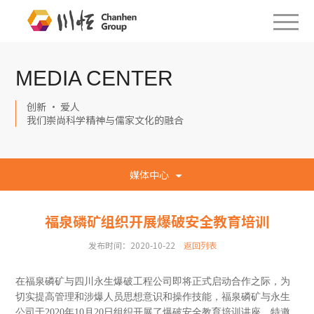
MEDIA CENTER
创新 · 爱人
我们崇尚科学精神与儒家文化的融合
媒体中心
福泉磷矿组织开展爆破安全教育培训
发布时间：2020-10-22
返回列表
在福泉磷矿与四川永生爆破工程公司即将正式启动合作之际，为
切实提高管理和涉爆人员思想意识和操作技能，福泉磷矿与永生
公司于2020年10月20日组织开展了爆破安全教育培训讲座，特邀