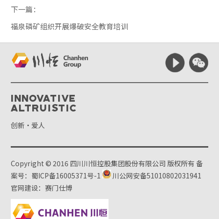
下一篇：
福泉磷矿组织开展爆破安全教育培训
Innovative
Altruistic
创新·爱人
Copyright © 2016 四川川恒控股集团股份有限公司 版权所有
备
案号：蜀ICP备16005371号-1
川公网安备51010802031941
官网建设：赛门仕博