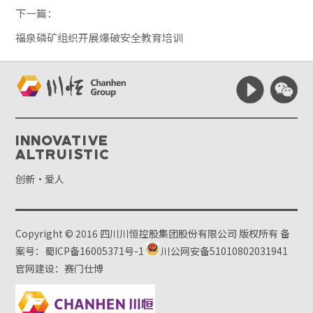
下一篇：
福泉磷矿组织开展爆破安全教育培训
Innovative
Altruistic
创新·爱人
Copyright © 2016 四川川恒控股集团股份有限公司 版权所有
备
案号：蜀ICP备16005371号-1
川公网安备51010802031941
官网建设：赛门仕博