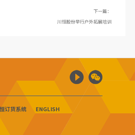
下一篇：
川恒股份举行户外拓展培训
恒订货系统
ENGLISH