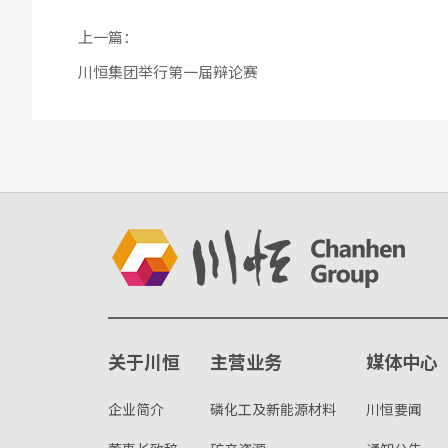
上一篇：
川恒集团举行第一届辩论赛
关于川恒
主营业务
媒体中心
企业简介
磷化工及新能源材料
川恒要闻