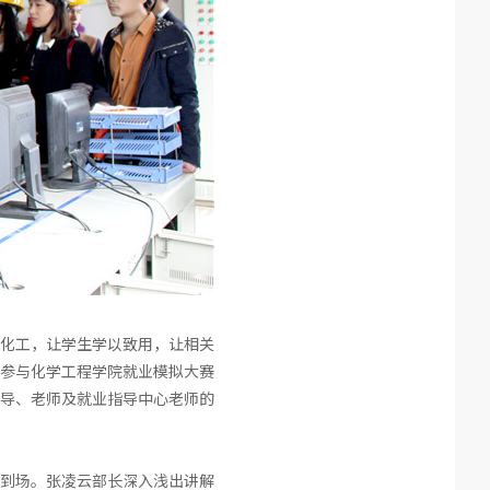
化工，让学生学以致用，让相关
参与化学工程学院就业模拟大赛
导、老师及就业指导中心老师的
部到场。张凌云部长深入浅出讲解