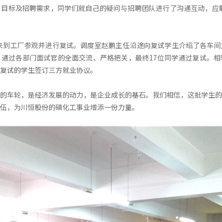
目标及招聘需求，同学们就自己的疑问与招聘团队进行了沟通互动，应聘
们来到工厂参观并进行复试。调度室赵鹏主任沿途向复试学生介绍了各车
通过各部门面试官的全面交流、严格把关，最终17位同学通过复试。相
复试的学生签订三方就业协议。
的车轮，是经济发展的动力，是企业成长的基石。我们相信，这批学生的
伍，为川恒股份的磷化工事业增添一份力量。