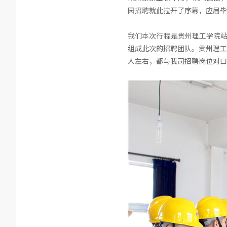
园招聘就此拉开了序幕，应届毕
我们本次行程是贵州理工学院站
组成此次的招聘团队。贵州理工
人左右，都与我司招聘岗位对口