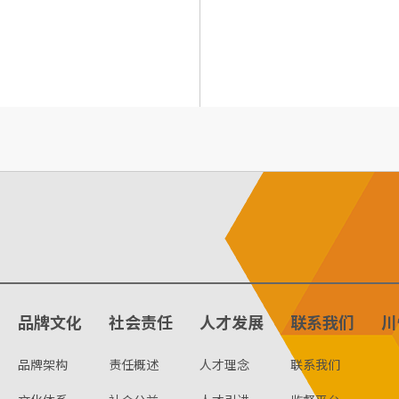
品牌文化
社会责任
人才发展
联系我们
川
品牌架构
责任概述
人才理念
联系我们