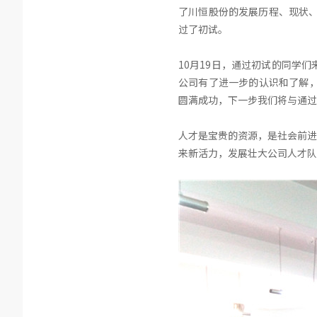
了川恒股份的发展历程、现状、
过了初试。
10月19日，通过初试的同学
公司有了进一步的认识和了解，
圆满成功，下一步我们将与通过
人才是宝贵的资源，是社会前进
来新活力，发展壮大公司人才队