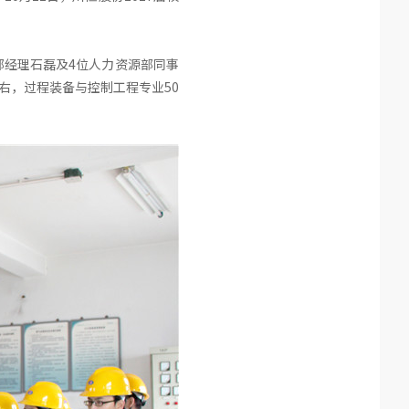
经理石磊及4位人力资源部同事
右，过程装备与控制工程专业50